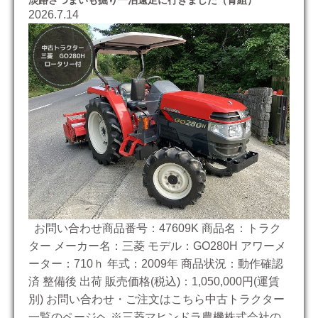
2026.7.14
お問い合わせ商品番号：47609K 商品名：トラク
ター メーカー名：三菱 モデル：GO280H アワーメ
ーター：710ｈ 年式：2009年 商品状況：動作確認
済 整備後 出荷 販売価格(税込)：1,050,000円(運賃
別) お問い合わせ・ご注文はこちら中古トラクター
一覧のページヘ ※三菱マヒンドラ農機株式会社の