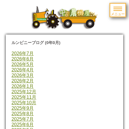
メニュー
toggle
navigation
ルンビニーブログ (0年0月)
2026年7月
2026年6月
2026年5月
2026年4月
2026年3月
2026年2月
2026年1月
2025年12月
2025年11月
2025年10月
2025年9月
2025年8月
2025年7月
2025年6月