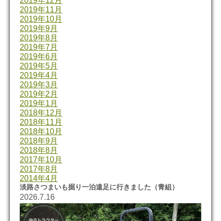
2019年12月
2019年11月
2019年10月
2019年9月
2019年8月
2019年7月
2019年6月
2019年5月
2019年4月
2019年3月
2019年2月
2019年1月
2018年12月
2018年11月
2018年10月
2018年9月
2018年8月
2017年10月
2017年8月
2014年4月
淡路さつまいも掘り一泊遠足に行きました（青組）
2026.7.16