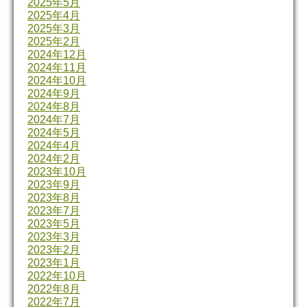
2025年5月
2025年4月
2025年3月
2025年2月
2024年12月
2024年11月
2024年10月
2024年9月
2024年8月
2024年7月
2024年5月
2024年4月
2024年2月
2023年10月
2023年9月
2023年8月
2023年7月
2023年5月
2023年3月
2023年2月
2023年1月
2022年10月
2022年8月
2022年7月