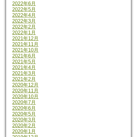
2022年6月
2022年5月
2022年4月
2022年3月
2022年2月
2022年1月
2021年12月
2021年11月
2021年10月
2021年6月
2021年5月
2021年4月
2021年3月
2021年2月
2020年12月
2020年11月
2020年10月
2020年7月
2020年6月
2020年5月
2020年3月
2020年2月
2020年1月