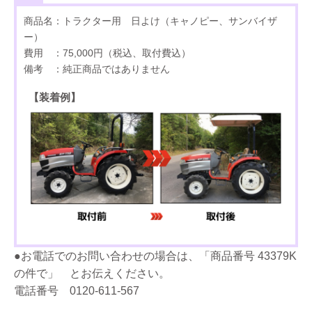
商品名：トラクター用 日よけ（キャノピー、サンバイザ
ー）
費用 ：75,000円（税込、取付費込）
備考 ：純正商品ではありません
【装着例】
●お電話でのお問い合わせの場合は、「商品番号 43379K
の件で」 とお伝えください。
電話番号 0120-611-567