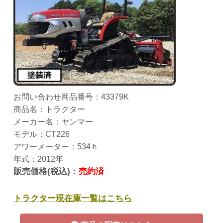
お問い合わせ商品番号：43379K
商品名：トラクター
メーカー名：ヤンマー
モデル：CT226
アワーメーター：534ｈ
年式：2012年
販売価格(税込)：
売約済
トラクター現在庫一覧はこちら