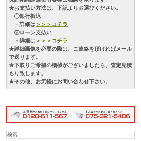
★お支払い方法は、下記よりお選びください。
①銀行振込
・詳細は
＞＞＞コチラ
②ローン支払い
・詳細は
＞＞＞コチラ
★詳細画像を必要の際は、ご連絡を頂ければメール
で送ります。
★下取りご希望の機械がございましたら、査定見積
もり致します。
★その他、お気軽にお問い合わせ下さい。