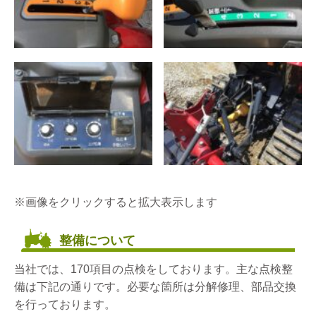
※画像をクリックすると拡大表示します
整備について
当社では、170項目の点検をしております。主な点検整
備は下記の通りです。必要な箇所は分解修理、部品交換
を行っております。