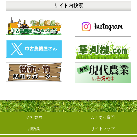
会社案内
よくある質問
用語集
サイトマップ