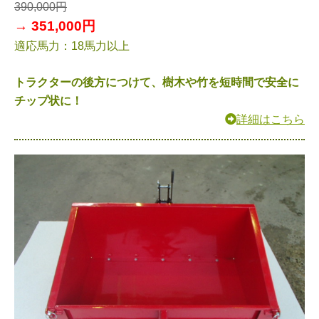
390,000円
→ 351,000円
適応馬力：18馬力以上
トラクターの後方につけて、樹木や竹を短時間で安全に
チップ状に！
詳細はこちら