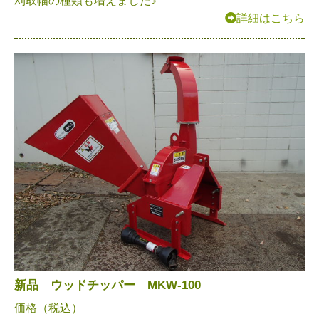
刈取幅の種類も増えました♪
詳細はこちら
新品 ウッドチッパー MKW-100
価格（税込）