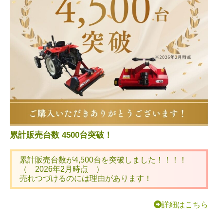
累計販売台数 4500台突破！
累計販売台数が4,500台を突破しました！！！！
（ 2026年2月時点 ）
売れつづけるのには理由があります！
詳細はこちら