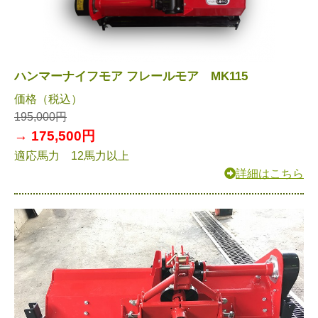
ハンマーナイフモア フレールモア MK115
価格（税込）
195,000円
→ 175,500円
適応馬力 12馬力以上
詳細はこちら