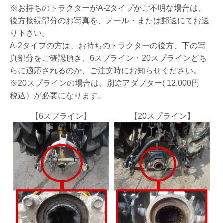
※お持ちのトラクターがA-2タイプかご不明な場合は、
後方接続部分のお写真を、メール・または郵送にてお送
り下さい。
A-2タイプの方は、お持ちのトラクターの後方、下の写
真部分をご確認頂き、6スプライン・20スプラインどち
らに適応されるのか、ご注文時にお知らせください。
※20スプラインの場合は、別途アダプター( 12,000円
税込）が必要になります。
【6スプライン】
【20スプライン】