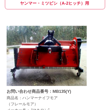
ヤンマー・ミツビシ（A-2ヒッチ）用
お問い合わせ商品番号：MB135(Y)
商品名：ハンマーナイフモア
（フレールモア）