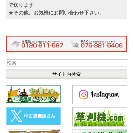
で送ります
★その他、お気軽にお問い合わせ下さい。