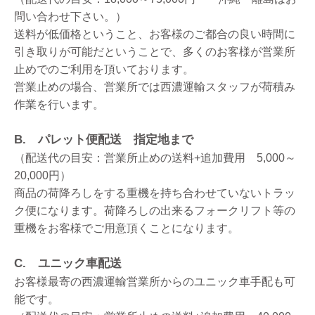
問い合わせ下さい。）
送料が低価格ということ、お客様のご都合の良い時間に
引き取りが可能だということで、多くのお客様が営業所
止めでのご利用を頂いております。
営業止めの場合、営業所では西濃運輸スタッフが荷積み
作業を行います。
B. パレット便配送 指定地まで
（配送代の目安：営業所止めの送料+追加費用 5,000～
20,000円）
商品の荷降ろしをする重機を持ち合わせていないトラッ
ク便になります。荷降ろしの出来るフォークリフト等の
重機をお客様でご用意頂くことになります。
C. ユニック車配送
お客様最寄の西濃運輸営業所からのユニック車手配も可
能です。