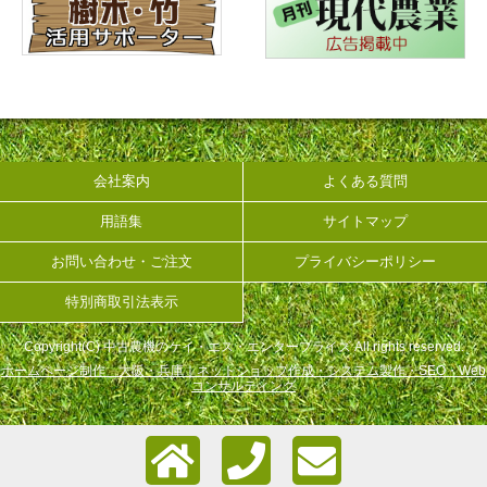
会社案内
よくある質問
用語集
サイトマップ
お問い合わせ・ご注文
プライバシーポリシー
特別商取引法表示
Copyright(C) 中古農機のケイ・エス・エンタープライズ All rights reserved.
ホームページ制作 大阪・兵庫｜ネットショップ作成・システム製作・SEO・Web
コンサルティング