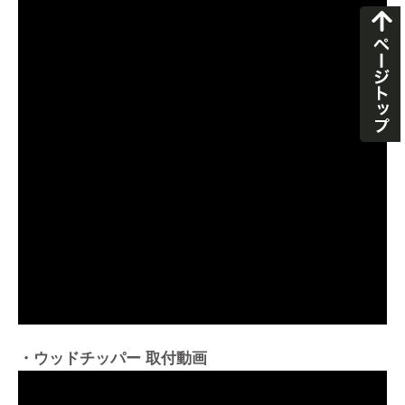
・ウッドチッパー 取付動画