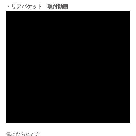
・リアバケット 取付動画
気になられた方