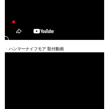
ハンマーナイフモア 取付動画
・