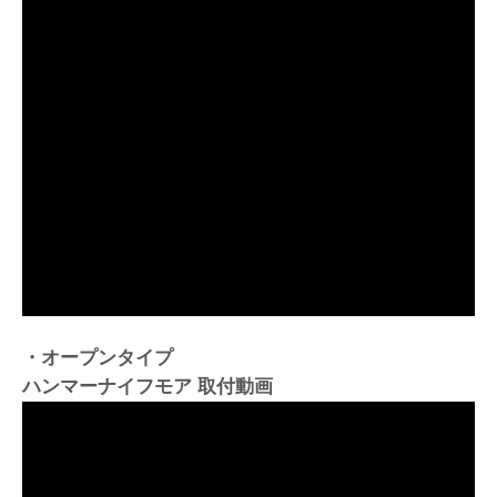
・オープンタイプ
ハンマーナイフモア 取付動画