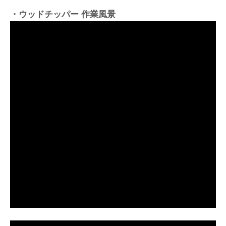
・ウッドチッパー 作業風景