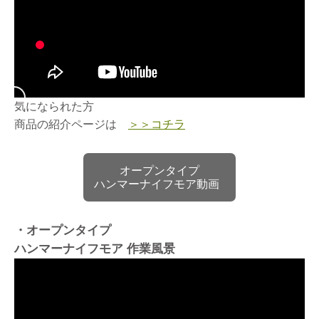
気になられた方
商品の紹介ページは
＞＞コチラ
オープンタイプ
ハンマーナイフモア動画
・オープンタイプ
ハンマーナイフモア 作業風景