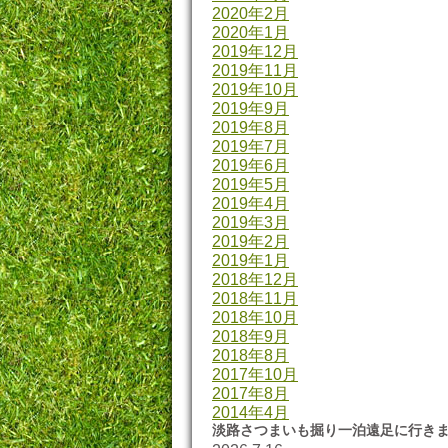
2020年2月
2020年1月
2019年12月
2019年11月
2019年10月
2019年9月
2019年8月
2019年7月
2019年6月
2019年5月
2019年4月
2019年3月
2019年2月
2019年1月
2018年12月
2018年11月
2018年10月
2018年9月
2018年8月
2017年10月
2017年8月
2014年4月
淡路さつまいも掘り一泊遠足に行き