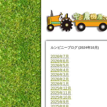
ルンビニーブログ (2024年10月)
2026年7月
2026年6月
2026年5月
2026年4月
2026年3月
2026年2月
2026年1月
2025年12月
2025年11月
2025年10月
2025年9月
2025年8月