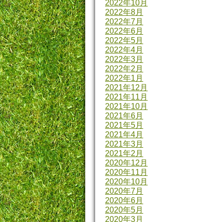
2022年10月
2022年8月
2022年7月
2022年6月
2022年5月
2022年4月
2022年3月
2022年2月
2022年1月
2021年12月
2021年11月
2021年10月
2021年6月
2021年5月
2021年4月
2021年3月
2021年2月
2020年12月
2020年11月
2020年10月
2020年7月
2020年6月
2020年5月
2020年3月