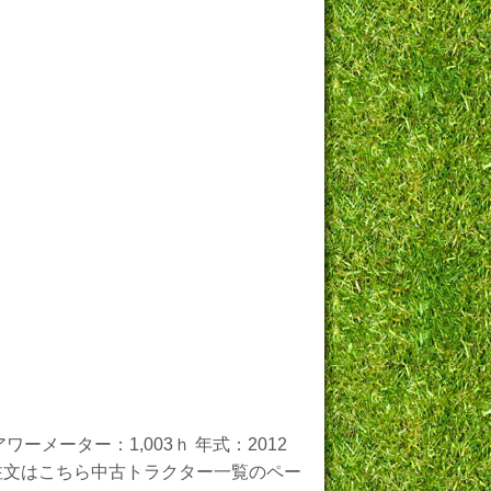
ーメーター：1,003ｈ 年式：2012
せ・ご注文はこちら中古トラクター一覧のペー