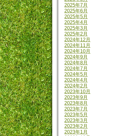
2025年7月
2025年6月
2025年5月
2025年4月
2025年3月
2025年2月
2024年12月
2024年11月
2024年10月
2024年9月
2024年8月
2024年7月
2024年5月
2024年4月
2024年2月
2023年10月
2023年9月
2023年8月
2023年7月
2023年5月
2023年3月
2023年2月
2023年1月