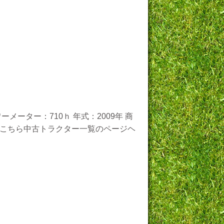
メーター：710ｈ 年式：2009年 商
注文はこちら中古トラクター一覧のページヘ