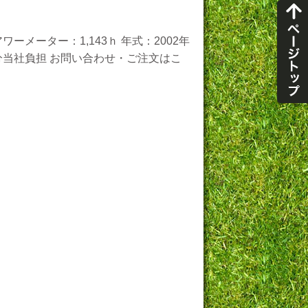
ーメーター：1,143ｈ 年式：2002年
万円分当社負担 お問い合わせ・ご注文はこ