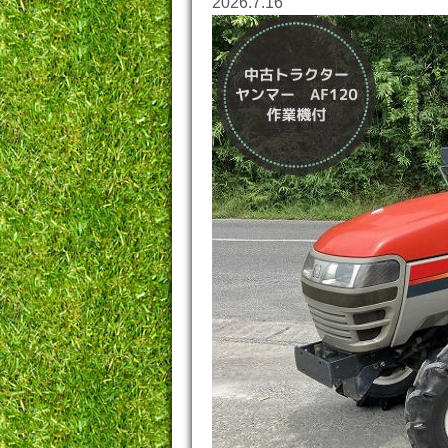
2026.7.16