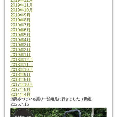
2019年12月
2019年11月
2019年10月
2019年9月
2019年8月
2019年7月
2019年6月
2019年5月
2019年4月
2019年3月
2019年2月
2019年1月
2018年12月
2018年11月
2018年10月
2018年9月
2018年8月
2017年10月
2017年8月
2014年4月
淡路さつまいも掘り一泊遠足に行きました（青組）
2026.7.16