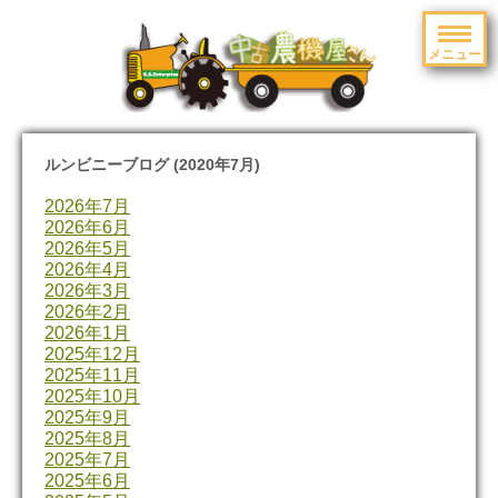
メニュー
toggle
navigation
ルンビニーブログ (2020年7月)
2026年7月
2026年6月
2026年5月
2026年4月
2026年3月
2026年2月
2026年1月
2025年12月
2025年11月
2025年10月
2025年9月
2025年8月
2025年7月
2025年6月