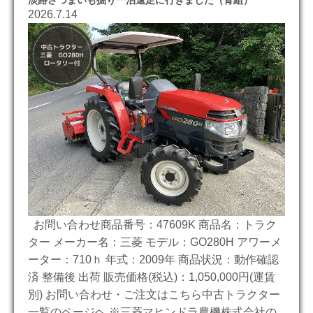
2026.7.14
お問い合わせ商品番号：47609K 商品名：トラク
ター メーカー名：三菱 モデル：GO280H アワーメ
ーター：710ｈ 年式：2009年 商品状況：動作確認
済 整備後 出荷 販売価格(税込)：1,050,000円(運賃
別) お問い合わせ・ご注文はこちら中古トラクター
一覧のページヘ ※三菱マヒンドラ農機株式会社の