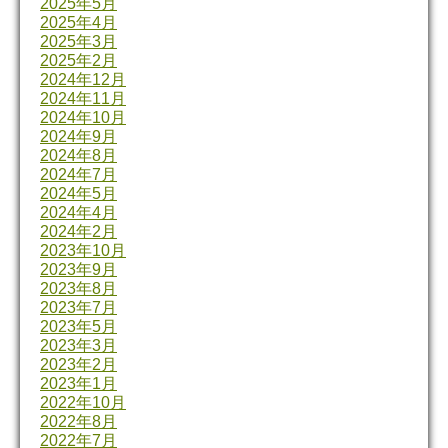
2025年5月
2025年4月
2025年3月
2025年2月
2024年12月
2024年11月
2024年10月
2024年9月
2024年8月
2024年7月
2024年5月
2024年4月
2024年2月
2023年10月
2023年9月
2023年8月
2023年7月
2023年5月
2023年3月
2023年2月
2023年1月
2022年10月
2022年8月
2022年7月