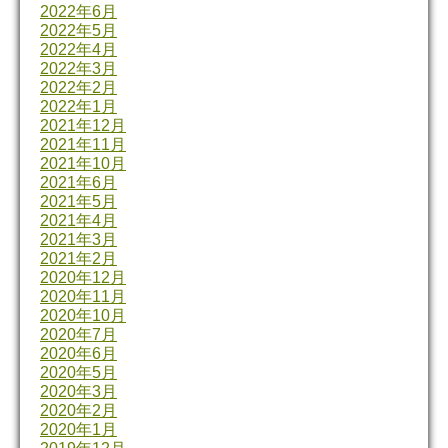
2022年6月
2022年5月
2022年4月
2022年3月
2022年2月
2022年1月
2021年12月
2021年11月
2021年10月
2021年6月
2021年5月
2021年4月
2021年3月
2021年2月
2020年12月
2020年11月
2020年10月
2020年7月
2020年6月
2020年5月
2020年3月
2020年2月
2020年1月