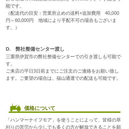
能です。
（配送代の目安：営業所止めの送料+追加費用 40,000
円～60,000円 地域により手配不可の場合もございま
す。）
D. 弊社整備センター渡し
三重県伊賀市の弊社整備センターでの引き渡しも可能で
す。
ご来店の平日3日前までにご注文のご連絡をお願い致し
ます。ご要望の場合は、福山通運での配送も可能です。
価格について
「ハンマーナイフモア」を使うことによって、皆様の草
刈りの苦労から少しでも多くの方が解放できることを願