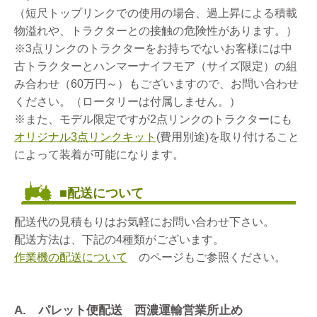
（短尺トップリンクでの使用の場合、過上昇による積載
物溢れや、トラクターとの接触の危険性があります。）
※3点リンクのトラクターをお持ちでないお客様には中
古トラクターとハンマーナイフモア（サイズ限定）の組
み合わせ（60万円～）もございますので、お問い合わせ
ください。（ロータリーは付属しません。）
※また、モデル限定ですが2点リンクのトラクターにも
オリジナル3点リンクキット
(費用別途)を取り付けること
によって装着が可能になります。
■配送について
配送代の見積もりはお気軽にお問い合わせ下さい。
配送方法は、下記の4種類がございます。
作業機の配送について
のページもご参照ください。
A. パレット便配送 西濃運輸営業所止め