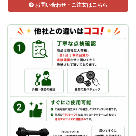
お問い合わせ・ご注文はこちら