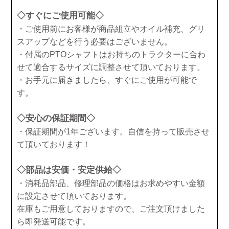
◇すぐにご使用可能◇
・ご使用前にお客様が商品組立やオイル補充、グリ
スアップなどを行う必要はございません。
・付属のPTOシャフトはお持ちのトラクターに合わ
せて適合するサイズに調整させて頂いております。
・お手元に届きましたら、すぐにご使用が可能で
す。
◇安心の保証期間◇
・保証期間が1年ございます。自信を持って販売させ
て頂いております！
◇部品は安価・安定供給◇
・消耗品部品、修理部品の価格はお求めやすい金額
に設定させて頂いております。
在庫もご用意しておりますので、ご注文頂けました
ら即発送可能です。