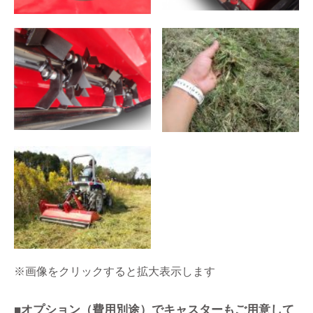
※画像をクリックすると拡大表示します
■オプション（費用別途）でキャスターもご用意して