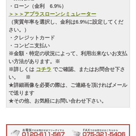
・ローン（金利 6.9%）
＞＞＞アプラスローンシミュレーター
（実質年率を選択し、金利は6.9%に設定してくだ
さい。）
・クレジットカード
・コンビニ支払い
※金額・特定の状況によって、利用出来ないお支払
い方法があります。※
※詳しくは
コチラ
でご確認、またはお問合せ下さ
い。 ※
★詳細画像を必要の際は、ご連絡を頂ければメール
で送ります
★その他、お気軽にお問い合わせ下さい。