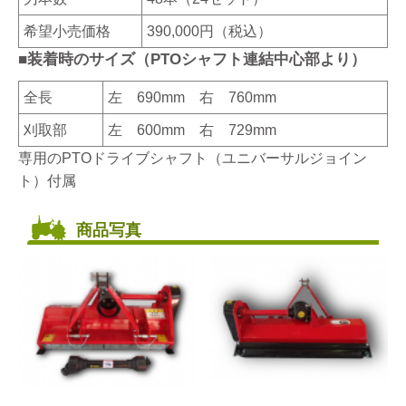
希望小売価格
390,000円（税込）
■装着時のサイズ（PTOシャフト連結中心部より）
全長
左 690mm 右 760mm
刈取部
左 600mm 右 729mm
専用のPTOドライブシャフト（ユニバーサルジョイン
ト）付属
商品写真