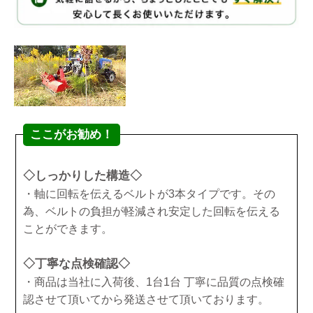
ここがお勧め！
◇しっかりした構造◇
・軸に回転を伝えるベルトが3本タイプです。その
為、ベルトの負担が軽減され安定した回転を伝える
ことができます。
◇丁寧な点検確認◇
・商品は当社に入荷後、1台1台 丁寧に品質の点検確
認させて頂いてから発送させて頂いております。