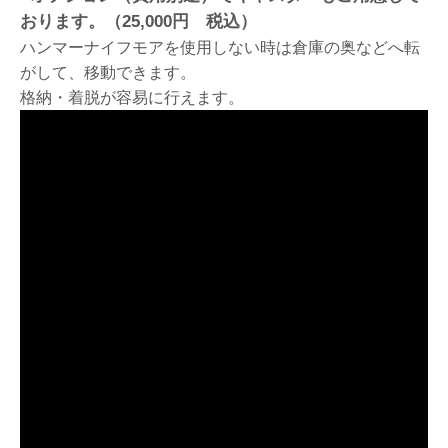
おります。（25,000円 税込）
ハンマーナイフモアを使用しない時は倉庫の奥などへ転
がして、移動できます。
格納・着脱が容易に行えます。