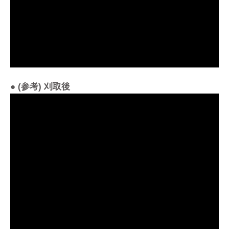
● (参考) 刈取後