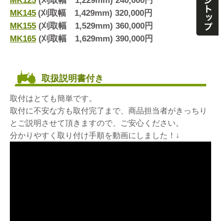
MK125
(刈取幅 1,229mm) 240,000円
MK145
(刈取幅 1,429mm) 320,000円
MK155
(刈取幅 1,529mm) 360,000円
MK165
(刈取幅 1,629mm) 390,000円
取扱説明書付き
取付はとても簡単です。
取付に不安な方も取付完了まで、商品担当者がきっちり
とご説明させて頂きますので、ご安心ください。
分かりやすく取り付け手順を動画にしました！↓