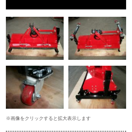
※画像をクリックすると拡大表示します