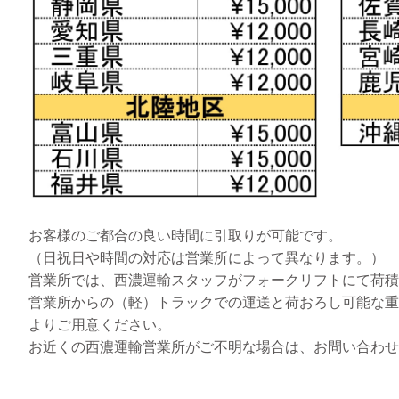
お客様のご都合の良い時間に引取りが可能です。
（日祝日や時間の対応は営業所によって異なります。）
営業所では、西濃運輸スタッフがフォークリフトにて荷積
営業所からの（軽）トラックでの運送と荷おろし可能な重
よりご用意ください。
お近くの西濃運輸営業所がご不明な場合は、お問い合わせ