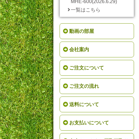
MHE-600(2026.6.29)
一覧はこちら
動画の部屋
会社案内
ご注文について
ご注文の流れ
送料について
お支払いについて