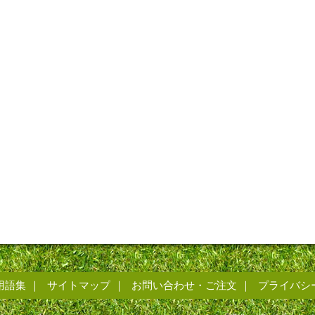
用語集
サイトマップ
お問い合わせ・ご注文
プライバシ