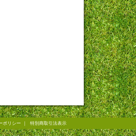
ーポリシー
特別商取引法表示