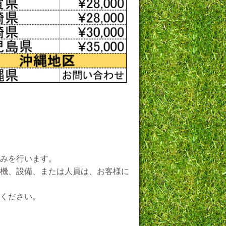
みを行います。
機、設備、または人員は、お客様に
ください。