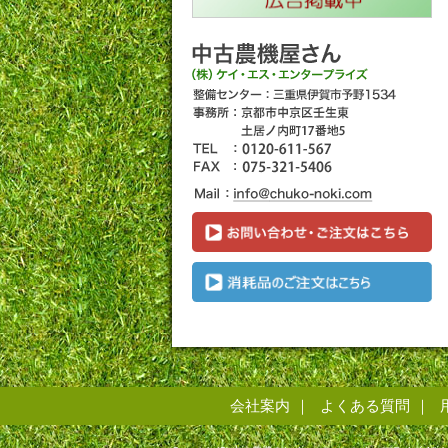
会社案内
よくある質問