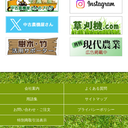
会社案内
よくある質問
用語集
サイトマップ
お問い合わせ・ご注文
プライバシーポリシー
特別商取引法表示