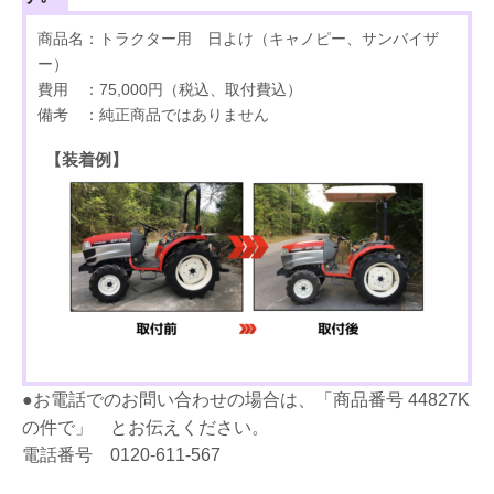
商品名：トラクター用 日よけ（キャノピー、サンバイザ
ー）
費用 ：75,000円（税込、取付費込）
備考 ：純正商品ではありません
【装着例】
●お電話でのお問い合わせの場合は、「商品番号 44827K
の件で」 とお伝えください。
電話番号 0120-611-567