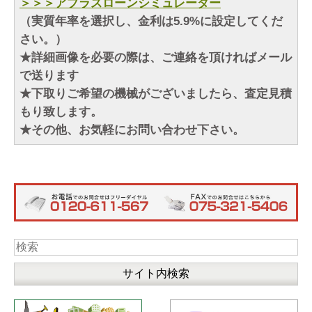
＞＞＞アプラスローンシミュレーター
（実質年率を選択し、金利は5.9%に設定してくだ
さい。）
★詳細画像を必要の際は、ご連絡を頂ければメール
で送ります
★下取りご希望の機械がございましたら、査定見積
もり致します。
★その他、お気軽にお問い合わせ下さい。