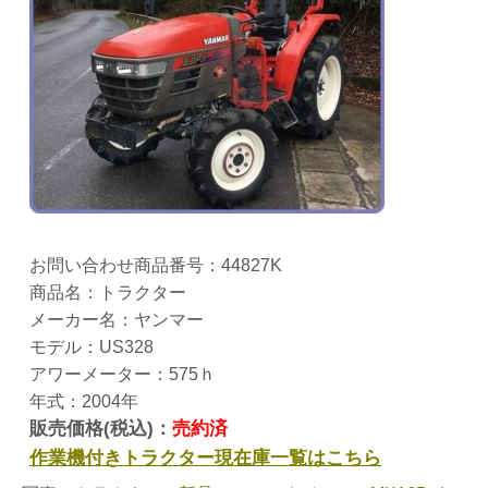
お問い合わせ商品番号：44827K
商品名：トラクター
メーカー名：ヤンマー
モデル：US328
アワーメーター：575ｈ
年式：2004年
販売価格(税込)：
売約済
作業機付きトラクター現在庫一覧はこちら