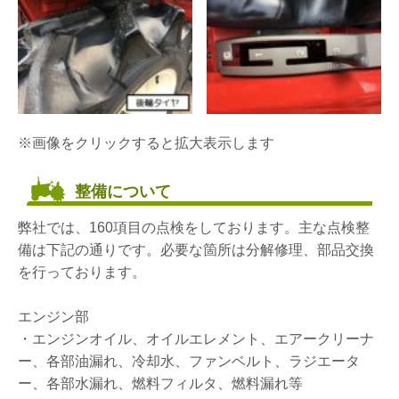
※画像をクリックすると拡大表示します
整備について
弊社では、160項目の点検をしております。主な点検整
備は下記の通りです。必要な箇所は分解修理、部品交換
を行っております。
エンジン部
・エンジンオイル、オイルエレメント、エアークリーナ
ー、各部油漏れ、冷却水、ファンベルト、ラジエータ
ー、各部水漏れ、燃料フィルタ、燃料漏れ等