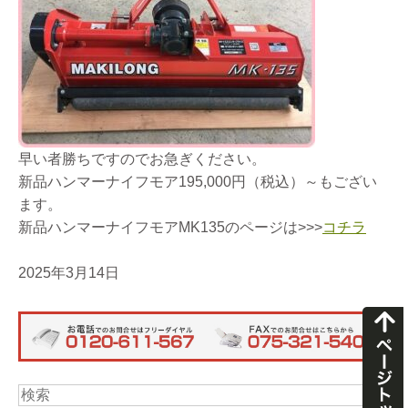
早い者勝ちですのでお急ぎください。
新品ハンマーナイフモア195,000円（税込）～もござい
ます。
新品ハンマーナイフモアMK135のページは>>>
コチラ
2025年3月14日