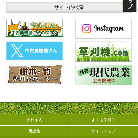
会社案内
よくある質問
用語集
サイトマップ