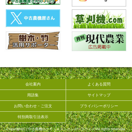
会社案内
よくある質問
用語集
サイトマップ
お問い合わせ・ご注文
プライバシーポリシー
特別商取引法表示
Copyright(C) 中古農機のケイ・エス・エンタープライズ All rights reserved.