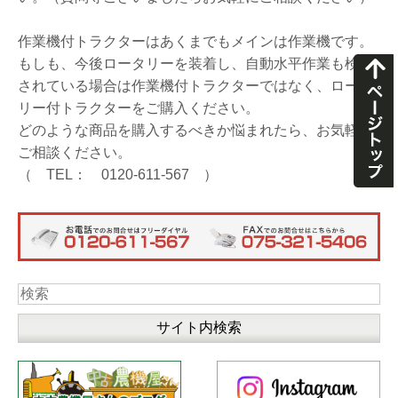
作業機付トラクターはあくまでもメインは作業機です。
もしも、今後ロータリーを装着し、自動水平作業も検討
されている場合は作業機付トラクターではなく、ロータ
リー付トラクターをご購入ください。
どのような商品を購入するべきか悩まれたら、お気軽に
ご相談ください。
（ TEL： 0120-611-567 ）