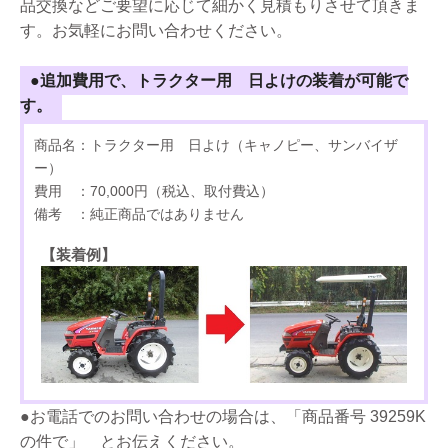
品交換などご要望に応じて細かく見積もりさせて頂きま
す。お気軽にお問い合わせください。
●追加費用で、トラクター用 日よけの装着が可能で
す。
商品名：トラクター用 日よけ（キャノピー、サンバイザ
ー）
費用 ：70,000円（税込、取付費込）
備考 ：純正商品ではありません
【装着例】
●お電話でのお問い合わせの場合は、「商品番号 39259K
の件で」 とお伝えください。