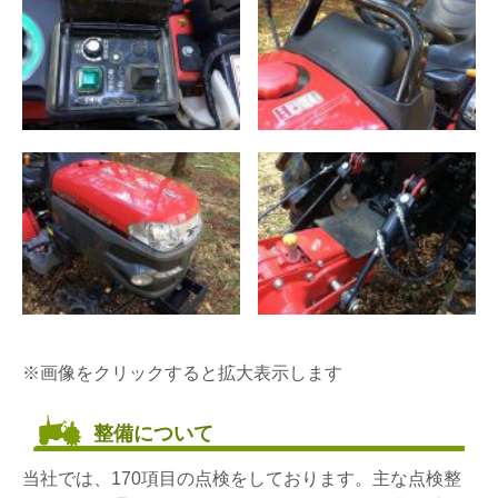
※画像をクリックすると拡大表示します
整備について
当社では、170項目の点検をしております。主な点検整