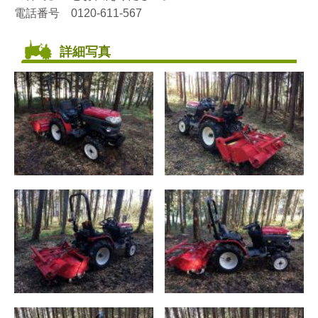
電話番号 0120-611-567
詳細写真