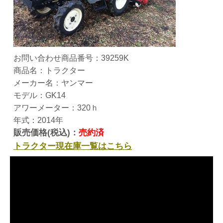
お問い合わせ商品番号：39259K
商品名：トラクター
メーカー名：ヤンマー
モデル：GK14
アワーメーター：320ｈ
年式：2014年
販売価格(税込)：
売約済
トラクター現在庫一覧はこちら