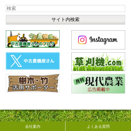
会社案内
よくある質問