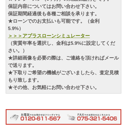
保証内容についてはお問い合わせ下さい。
保証期間経過後も各種ご相談を承ります。
★ローンでのお支払いも可能です。（金利
5.9%）
＞＞＞アプラスローンシミュレーター
（実質年率を選択し、金利は5.9%に設定してくだ
さい。）
★詳細画像を必要の際は、ご連絡を頂ければメール
で送ります。
★下取りご希望の機械がございましたら、査定見積
もり致します。
★その他、お気軽にお問い合わせ下さい。