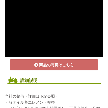
商品の写真はこちら
詳細説明
当社の整備（詳細は下記参照）
・各オイル各エレメント交換