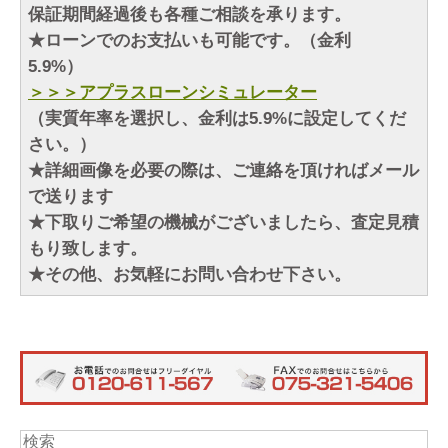
保証期間経過後も各種ご相談を承ります。
★ローンでのお支払いも可能です。（金利
5.9%）
＞＞＞アプラスローンシミュレーター
（実質年率を選択し、金利は5.9%に設定してくだ
さい。）
★詳細画像を必要の際は、ご連絡を頂ければメール
で送ります
★下取りご希望の機械がございましたら、査定見積
もり致します。
★その他、お気軽にお問い合わせ下さい。