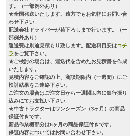
す。（一部例外あり）
★全国発送いたします。遠方でもお気軽にお問い合
わせ下さい。
配送会社ドライバーが荷下ろしまで行います。（一
部例外あり）
運送費は別途見積もり致します。配送料目安は
コチ
ラ
をご覧下さい。
★ご検討の場合は、運送代を含めたお見積書を作成
いたします。
見積内容をご確認の上、商談期限内（一週間）にご
検討結果をご連絡下さい。
ご注文の場合はご注文日から一週間以内に銀行振り
込みにてお支払い下さい。
★中古トラクターはワンシーズン（3ヶ月）の商品
保証付きです。
新品作業機部分は6ヶ月の商品保証付きです。
保証内容についてはお問い合わせ下さい。