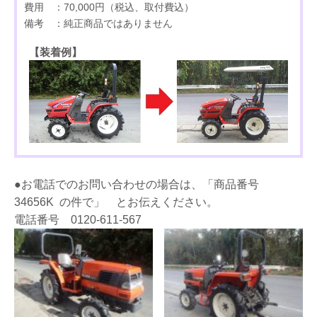
費用 ：70,000円（税込、取付費込）
備考 ：純正商品ではありません
【装着例】
●お電話でのお問い合わせの場合は、「商品番号
34656K の件で」 とお伝えください。
電話番号 0120-611-567