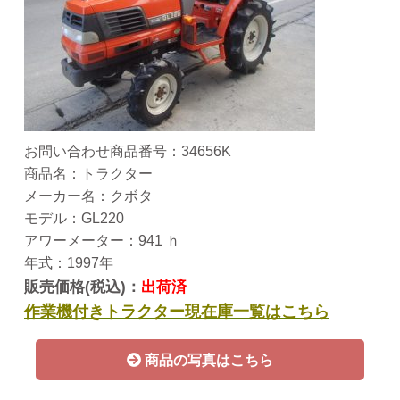
お問い合わせ商品番号：34656K
商品名：トラクター
メーカー名：クボタ
モデル：GL220
アワーメーター：941 ｈ
年式：1997年
販売価格(税込)：
出荷済
作業機付きトラクター現在庫一覧はこちら
商品の写真はこちら