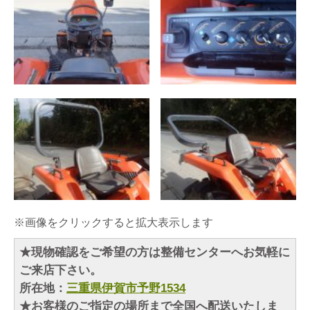
※画像をクリックすると拡大表示します
★現物確認をご希望の方は整備センターへお気軽に
ご来店下さい。
所在地：
三重県伊賀市予野1534
★お客様のご指定の場所まで全国へ配送いたしま