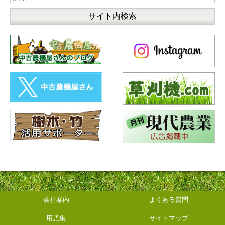
会社案内
よくある質問
用語集
サイトマップ