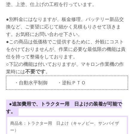
塗、上塗、仕上げの工程を行っています。
●別料金にはなりますが、板金修理、バッテリー新品交
換など、ご要望に応じて細かく見積もりさせて頂きま
す。お気軽にお問い合わせ下さい。
●この商品は低価格でご提供するために、外観にコスト
をかけておりませんが、作業に必要な最低限の機能は責
任を持って整備をしております。
○下記の機能は付いておりますが、マキロン作業機の作
不要です
業時には
。
・自動水平制御 ・逆転ＰＴＯ
●追加費用で、トラクター用 日よけの装着が可能で
す。
商品名：トラクター用 日よけ（キャノピー、サンバイザ
ー）