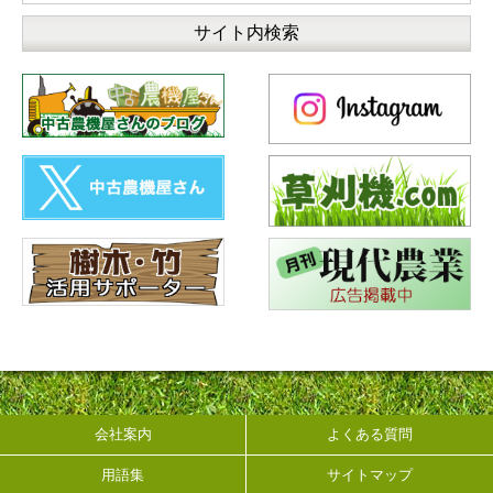
会社案内
よくある質問
用語集
サイトマップ