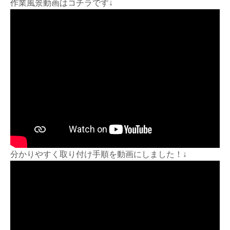
作業風景動画はコチラです↓
分かりやすく取り付け手順を動画にしました！↓