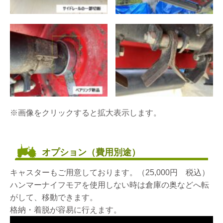
※画像をクリックすると拡大表示します。
オプション（費用別途）
キャスターもご用意しております。（25,000円 税込）
ハンマーナイフモアを使用しない時は倉庫の奥などへ転
がして、移動できます。
格納・着脱が容易に行えます。