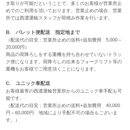
き取りが可能だということで、多くのお客様が営業所止
めでのご利用を頂いております。営業止めの場合、営業
所では西濃運輸スタッフが荷積み作業を行います。
B. パレット便配送 指定地まで
（配送代の目安：営業所止めの送料+追加費用 5,000～
20,000円）
商品の荷降ろしをする重機を持ち合わせていないトラッ
ク便になります。荷降ろしの出来るフォークリフト等の
重機をお客様でご用意頂くことになります。
C. ユニック車配送
お客様最寄の西濃運輸営業所からのユニック車手配も可
能です。
（配送代の目安：営業所止めの送料+追加費用 40,000
円～60,000円 地域により手配不可の場合もございま
す。）