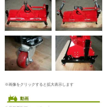
※画像をクリックすると拡大表示します
動画