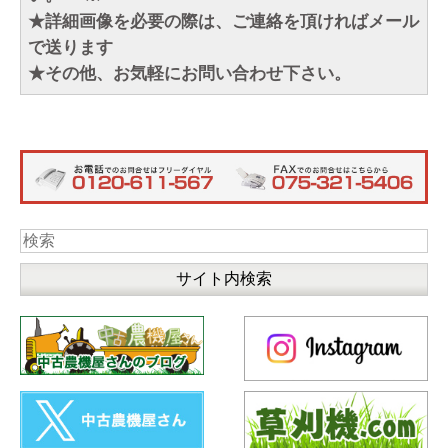
★詳細画像を必要の際は、ご連絡を頂ければメール
で送ります
★その他、お気軽にお問い合わせ下さい。