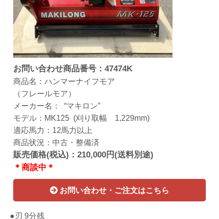
お問い合わせ商品番号：47474K
商品名：ハンマーナイフモア
（フレールモア）
メーカー名： “マキロン”
モデル：MK125 (刈り取幅 1,229mm)
適応馬力：12馬力以上
商品状況：中古・整備済
販売価格(税込)：210,000円(送料別途)
＊商談中＊
お問い合わせ・ご注文はこちら
●刃 9分残