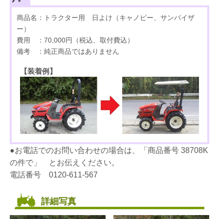
商品名：トラクター用 日よけ（キャノピー、サンバイザ
ー）
費用 ：70,000円（税込、取付費込）
備考 ：純正商品ではありません
【装着例】
●お電話でのお問い合わせの場合は、「商品番号 38708K
の件で」 とお伝えください。
電話番号 0120-611-567
詳細写真