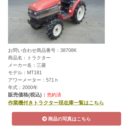
お問い合わせ商品番号：38708K
商品名：トラクター
メーカー名：三菱
モデル：MT181
アワーメーター：571ｈ
年式：2000年
販売価格(税込)：
売約済
作業機付きトラクター現在庫一覧はこちら
商品の写真はこちら