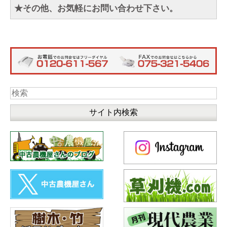
★その他、お気軽にお問い合わせ下さい。