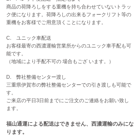
商品の荷降ろしをする重機を持ち合わせていないトラッ
ク便になります。荷降ろしの出来るフォークリフト等の
重機をお客様でご用意頂くことになります。
C. ユニック車配送
お客様最寄の西濃運輸営業所からのユニック車手配も可
能です。
（地域により手配不可の 場合もござ います。）
D. 弊社整備センター渡し
三重県伊賀市の弊社整備センターでの引き渡しも可能で
す。
ご来店の平日3日前までにご注文のご連絡をお願い致し
ます。
福山通運による配送はできません、西濃運輸のみにな
ります。