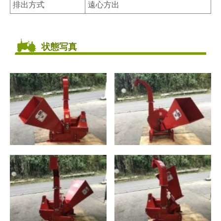
排出方式
遠心方出
状態写真