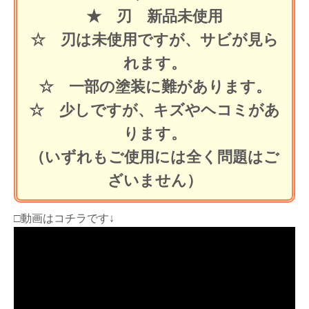
★ 刃 新品未使用
☆ 刃は未使用ですが、サビが見ら
れます。
☆ 一部の塗装に難があります。
☆ 少しですが、キズやヘコミがあ
ります。
（いずれもご使用には全く問題はご
ざいません）
□動画はコチラです↓