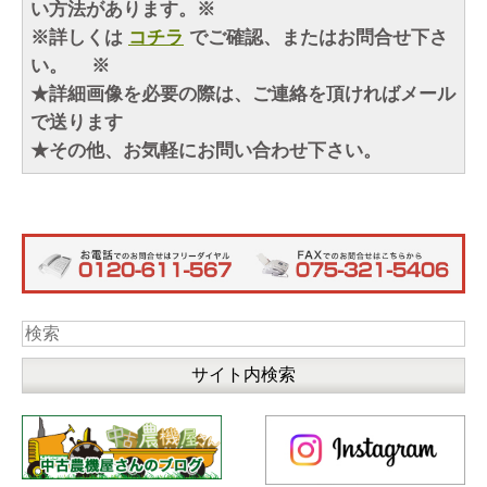
い方法があります。※
※詳しくは
コチラ
でご確認、またはお問合せ下さ
い。 ※
★詳細画像を必要の際は、ご連絡を頂ければメール
で送ります
★その他、お気軽にお問い合わせ下さい。