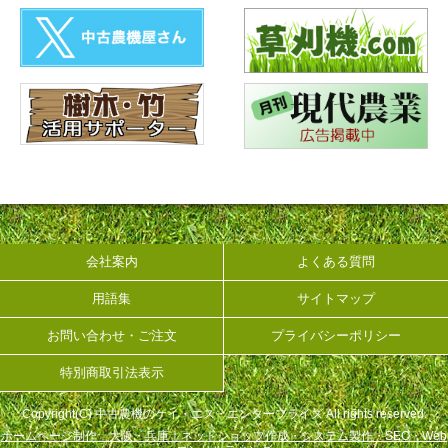
会社案内
よくある質問
用語集
サイトマップ
お問い合わせ・ご注文
プライバシーポリシー
特別商取引法表示
Copyright(C) 中古農機のケイ・エス・エンタープライズ All rights reserved.
ホームページ制作 大阪・兵庫｜ネットショップ作成・システム製作・SEO・Web