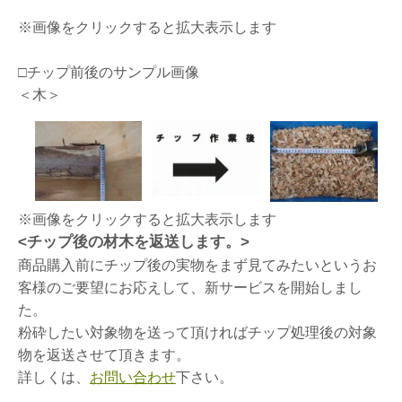
※画像をクリックすると拡大表示します
□チップ前後のサンプル画像
＜木＞
※画像をクリックすると拡大表示します
<チップ後の材木を返送します。>
商品購入前にチップ後の実物をまず見てみたいというお
客様のご要望にお応えして、新サービスを開始しまし
た。
粉砕したい対象物を送って頂ければチップ処理後の対象
物を返送させて頂きます。
詳しくは、
お問い合わせ
下さい。