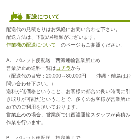
配送について
配送代の見積もりはお気軽にお問い合わせ下さい。
配送方法は、下記の4種類がございます。
作業機の配送について
のページもご参照ください。
A. パレット便配送 西濃運輸営業所止め
営業所止め送料一覧は
コチラ
から
（配送代の目安：20,000～80,000円 沖縄・離島はお
問い合わせ下さい。）
送料が低価格ということ、お客様の都合の良い時間に引
き取りが可能だということで、多くのお客様が営業所止
めでのご利用を頂いております。
営業止めの場合、営業所では西濃運輸スタッフが荷積み
作業を行います。
B. パレット便配送 指定地まで