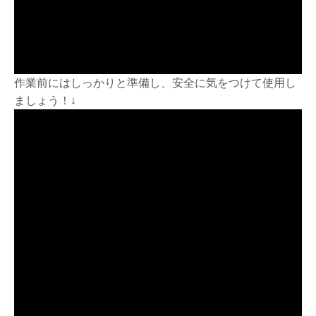
作業前にはしっかりと準備し、安全に気をつけて使用し
ましょう！↓