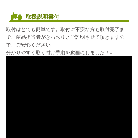
取扱説明書付
取付はとても簡単です。取付に不安な方も取付完了ま
で、商品担当者がきっちりとご説明させて頂きますの
で、ご安心ください。
分かりやすく取り付け手順を動画にしました！↓