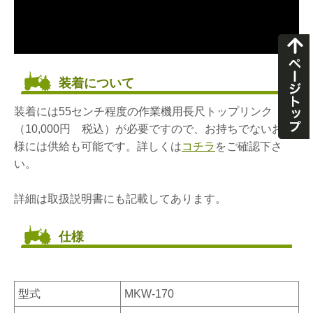
装着について
装着には55センチ程度の作業機用長尺トップリンク
（10,000円 税込）が必要ですので、お持ちでないお客
様には供給も可能です。詳しくは
コチラ
をご確認下さ
い。
詳細は取扱説明書にも記載してあります。
仕様
型式
MKW-170