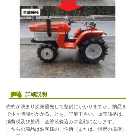
詳細説明
売約が決まり次第優先して整備にかかりますが、納品ま
で少々時間がかかることをご了解下さい。販売価格は、
消費税及び整備、全塗装費込みの金額になります。
こちらの商品はお客様のご住所（またはご指定の場所）