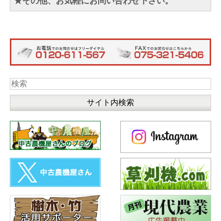
★その他、お気軽にお問い合わせ下さい。