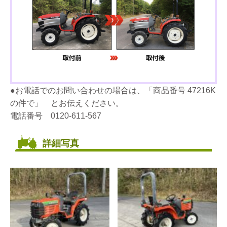
●お電話でのお問い合わせの場合は、「商品番号 47216K
の件で」 とお伝えください。
電話番号 0120-611-567
詳細写真