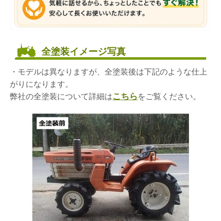
全塗装イメージ写真
・モデルは異なりますが、全塗装後は下記のような仕上
がりになります。
こちら
弊社の全塗装について詳細は
をご覧ください。