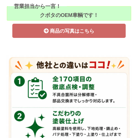
営業担当から一言！
クボタのOEM車輌です！
商品の写真はこちら