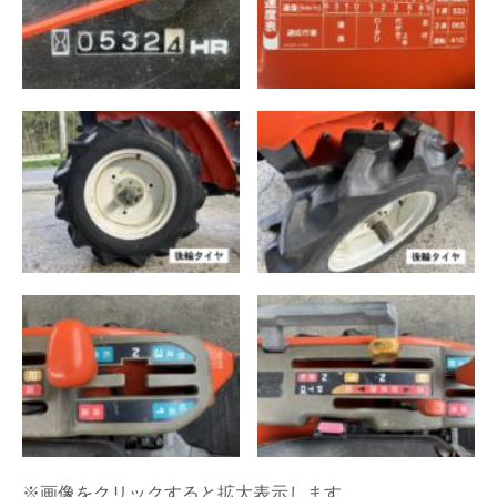
※画像をクリックすると拡大表示します