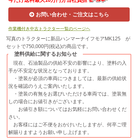
今だけ送料最大10万円分当社負担
お問い合わせ・ご注文はこちら
作業機付き中古トラクター一覧のページヘ
写真のトラクターに新品ハンマーナイフモアMK125 が
セットで750,000円(税込)の商品です。
塗料供給に関するお知らせ
現在、石油製品の供給不安の影響により、塗料の入
手が不安定な状況となっております。
・塗装が必須の車両につきましては、最新の供給状
況を確認のうえご案内いたします。
・塗装の有無をお選びいただける車両では、塗装無
しの場合にお値引きがございます。
お値引き額についてはお気軽にお問い合わせくだ
さい。
お客様にはご不便をおかけいたしますが、何卒ご理
解賜りますようお願い申し上げます。