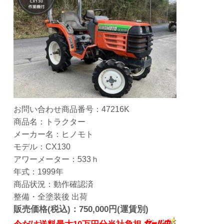
お問い合わせ商品番号：47216K
商品名：トラクター
メーカー名：ヒノモト
モデル：CX130
アワーメーター：533ｈ
年式：1999年
商品状況：動作確認済
整備・全塗装後 出荷
販売価格(税込)：750,000円(運賃別)