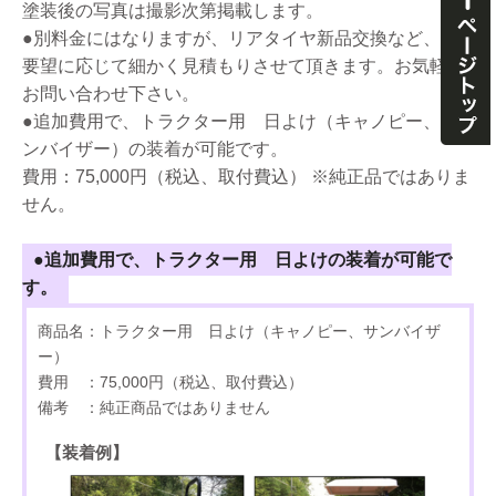
塗装後の写真は撮影次第掲載します。
●別料金にはなりますが、リアタイヤ新品交換など、ご
要望に応じて細かく見積もりさせて頂きます。お気軽に
お問い合わせ下さい。
●追加費用で、トラクター用 日よけ（キャノピー、サ
ンバイザー）の装着が可能です。
費用：75,000円（税込、取付費込） ※純正品ではありま
せん。
●追加費用で、トラクター用 日よけの装着が可能で
す。
商品名：トラクター用 日よけ（キャノピー、サンバイザ
ー）
費用 ：75,000円（税込、取付費込）
備考 ：純正商品ではありません
【装着例】