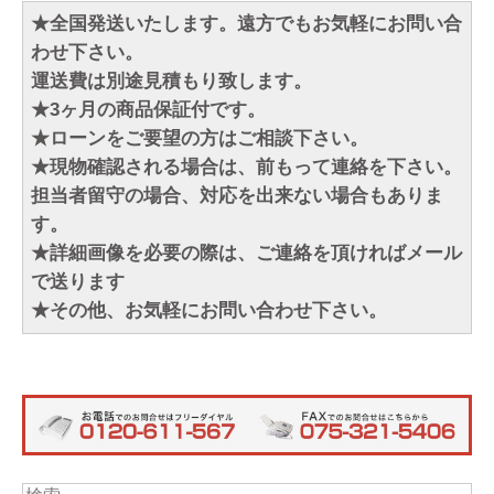
★全国発送いたします。遠方でもお気軽にお問い合
わせ下さい。
運送費は別途見積もり致します。
★3ヶ月の商品保証付です。
★ローンをご要望の方はご相談下さい。
★現物確認される場合は、前もって連絡を下さい。
担当者留守の場合、対応を出来ない場合もありま
す。
★詳細画像を必要の際は、ご連絡を頂ければメール
で送ります
★その他、お気軽にお問い合わせ下さい。