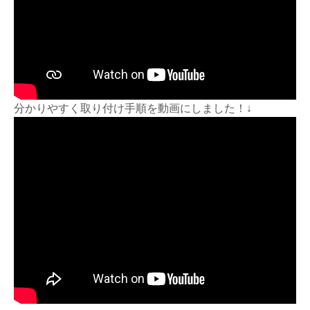
分かりやすく取り付け手順を動画にしました！↓