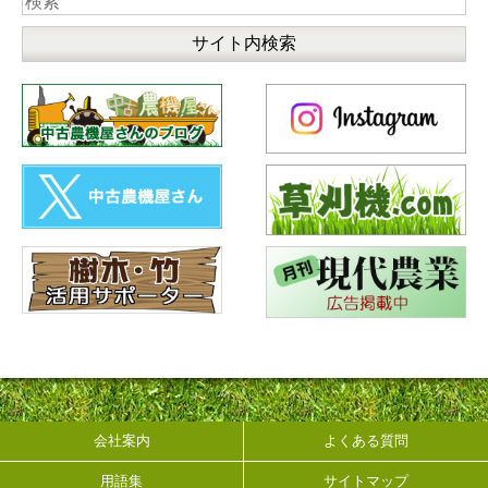
会社案内
よくある質問
用語集
サイトマップ