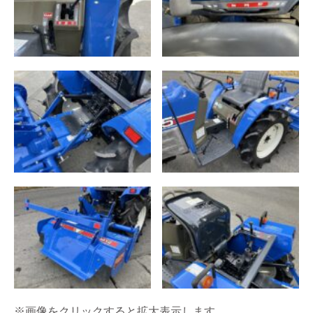
※画像をクリックすると拡大表示します