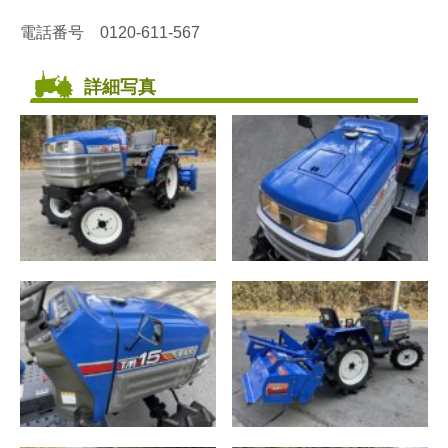
電話番号 0120-611-567
詳細写真