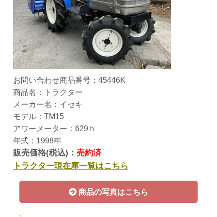
お問い合わせ商品番号：45446K
商品名：トラクター
メーカー名：イセキ
モデル：TM15
アワーメーター：629ｈ
年式：1998年
販売価格(税込)：
売約済
トラクター現在庫一覧はこちら
商品の写真はこちら