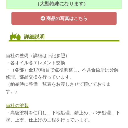
（大型特殊になります）
商品の写真はこちら
詳細説明
当社の整備（詳細は下記参照）
・各オイル各エレメント交換
・（各部）全170項目で点検調整し、不具合箇所は分解
修理、部品交換を行っています。
（納品時に整備一覧表をお渡しさせて頂いておりま
す。）
当社の塗装
・高級塗料を使用し、下地処理、錆止め、パテ処理、下
塗、上塗、仕上げの工程を行っています。