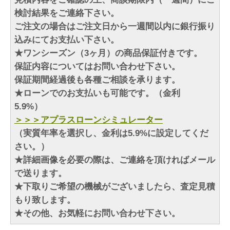
検討結果をご連絡下さい。
ご注文の場合はご注文日から一週間以内に銀行振り
込みにてお支払い下さい。
★ワンシーズン（3ヶ月）の商品保証付きです。
保証内容についてはお問い合わせ下さい。
保証期間経過後も各種ご相談を承ります。
★ローンでのお支払いも可能です。（金利
5.9%）
＞＞＞アプラスローンシミュレーター
（実質年率を選択し、金利は5.9%に設定してくだ
さい。）
★詳細画像を必要の際は、ご連絡を頂ければメール
で送ります。
★下取りご希望の機械がございましたら、査定見積
もり致します。
★その他、お気軽にお問い合わせ下さい。