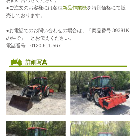
お問い合わせください。
●ご注文のお客様には各種
新品作業機
を特別価格にて販
売しております。
●お電話でのお問い合わせの場合は、「商品番号 39381K
の件で」 とお伝えください。
電話番号 0120-611-567
詳細写真