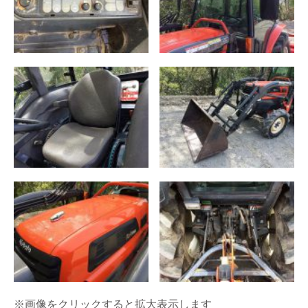
※画像をクリックすると拡大表示します