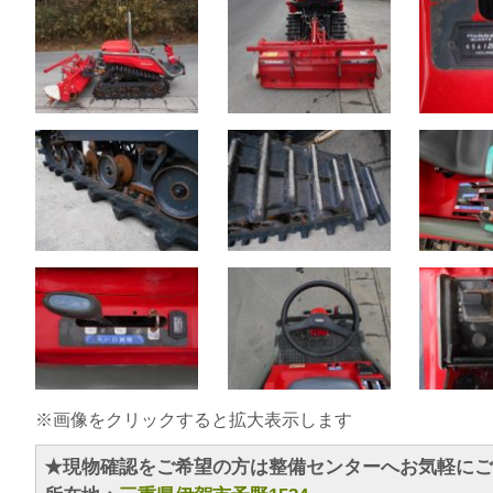
※画像をクリックすると拡大表示します
★現物確認をご希望の方は整備センターへお気軽にご