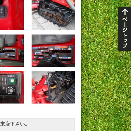
来店下さい。