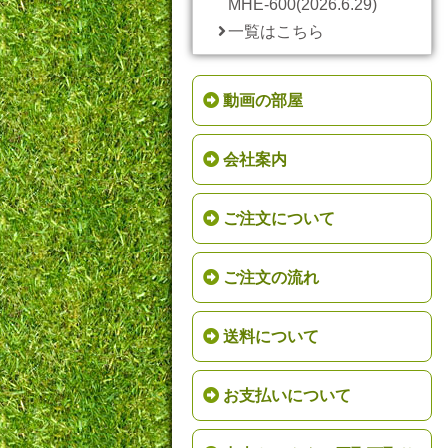
MHE-600(2026.6.29)
一覧はこちら
動画の部屋
会社案内
ご注文について
ご注文の流れ
送料について
お支払いについて