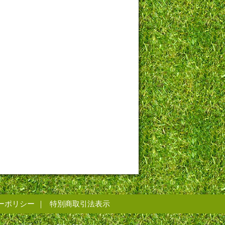
ーポリシー
特別商取引法表示