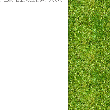
、上塗、仕上げの工程を行っていま