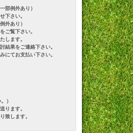
一部例外あり）
せ下さい。
例外あり）
をご覧下さい。
たします。
討結果をご連絡下さい。
みにてお支払い下さい。
い。）
送ります。
り致します。