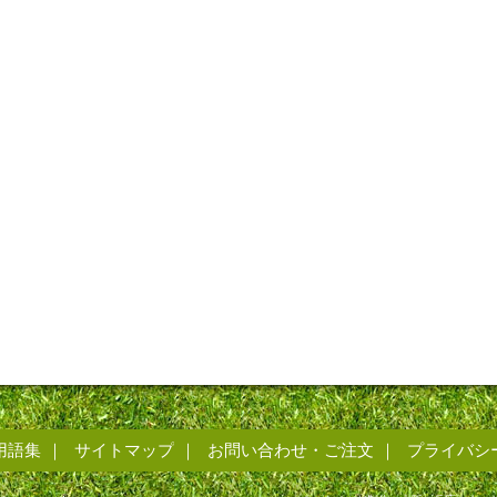
用語集
サイトマップ
お問い合わせ・ご注文
プライバシ