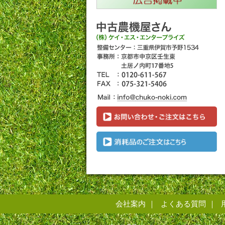
会社案内
よくある質問