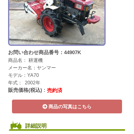
お問い合わせ商品番号：44907K
商品名： 耕運機
メーカー名：ヤンマー
モデル：YA70
年式： 2002年
販売価格(税込) :
売約済
商品の写真はこちら
詳細説明