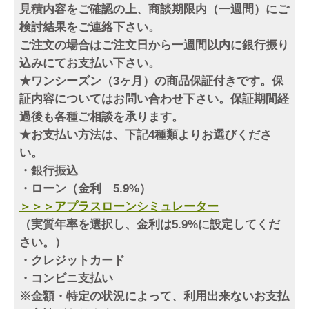
見積内容をご確認の上、商談期限内（一週間）にご
検討結果をご連絡下さい。
ご注文の場合はご注文日から一週間以内に銀行振り
込みにてお支払い下さい。
★ワンシーズン（3ヶ月）の商品保証付きです。保
証内容についてはお問い合わせ下さい。保証期間経
過後も各種ご相談を承ります。
★お支払い方法は、下記4種類よりお選びくださ
い。
・銀行振込
・ローン（金利 5.9%）
＞＞＞アプラスローンシミュレーター
（実質年率を選択し、金利は5.9%に設定してくだ
さい。）
・クレジットカード
・コンビニ支払い
※金額・特定の状況によって、利用出来ないお支払