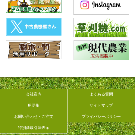
会社案内
よくある質問
用語集
サイトマップ
お問い合わせ・ご注文
プライバシーポリシー
特別商取引法表示