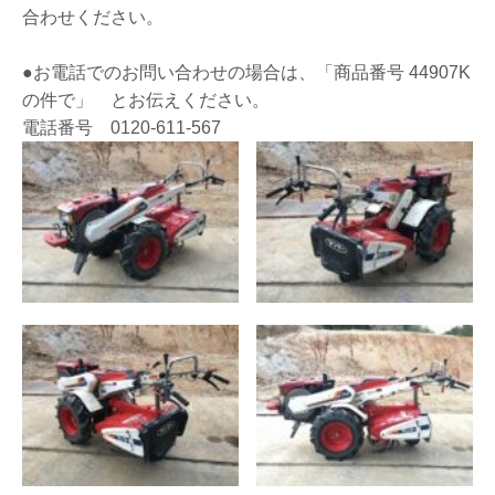
合わせください。
●お電話でのお問い合わせの場合は、「商品番号 44907K
の件で」 とお伝えください。
電話番号 0120-611-567