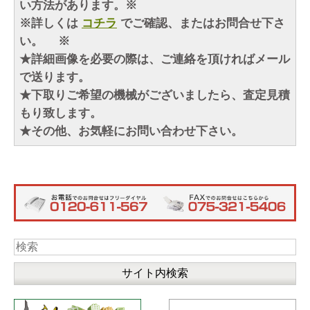
い方法があります。※
※詳しくは
コチラ
でご確認、またはお問合せ下さ
い。 ※
★詳細画像を必要の際は、ご連絡を頂ければメール
で送ります。
★下取りご希望の機械がございましたら、査定見積
もり致します。
★その他、お気軽にお問い合わせ下さい。