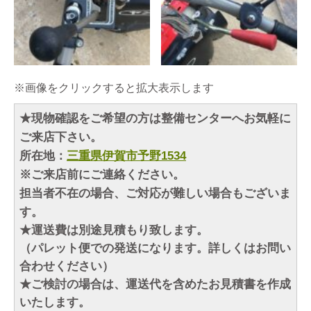
※画像をクリックすると拡大表示します
★現物確認をご希望の方は整備センターへお気軽に
ご来店下さい。
所在地：
三重県伊賀市予野1534
※ご来店前にご連絡ください。
担当者不在の場合、ご対応が難しい場合もございま
す。
★運送費は別途見積もり致します。
（パレット便での発送になります。詳しくはお問い
合わせください）
★ご検討の場合は、運送代を含めたお見積書を作成
いたします。