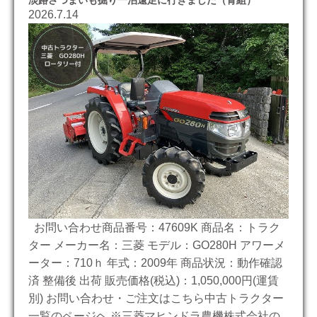
2026.7.14
お問い合わせ商品番号：47609K 商品名：トラク
ター メーカー名：三菱 モデル：GO280H アワーメ
ーター：710ｈ 年式：2009年 商品状況：動作確認
済 整備後 出荷 販売価格(税込)：1,050,000円(運賃
別) お問い合わせ・ご注文はこちら中古トラクター
一覧のページヘ ※三菱マヒンドラ農機株式会社の