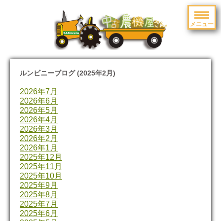
メニュー
toggle
navigation
ルンビニーブログ (2025年2月)
2026年7月
2026年6月
2026年5月
2026年4月
2026年3月
2026年2月
2026年1月
2025年12月
2025年11月
2025年10月
2025年9月
2025年8月
2025年7月
2025年6月