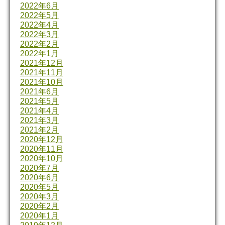
2022年6月
2022年5月
2022年4月
2022年3月
2022年2月
2022年1月
2021年12月
2021年11月
2021年10月
2021年6月
2021年5月
2021年4月
2021年3月
2021年2月
2020年12月
2020年11月
2020年10月
2020年7月
2020年6月
2020年5月
2020年3月
2020年2月
2020年1月