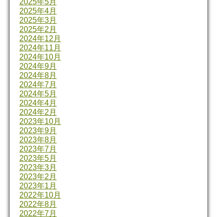
2025年5月
2025年4月
2025年3月
2025年2月
2024年12月
2024年11月
2024年10月
2024年9月
2024年8月
2024年7月
2024年5月
2024年4月
2024年2月
2023年10月
2023年9月
2023年8月
2023年7月
2023年5月
2023年3月
2023年2月
2023年1月
2022年10月
2022年8月
2022年7月