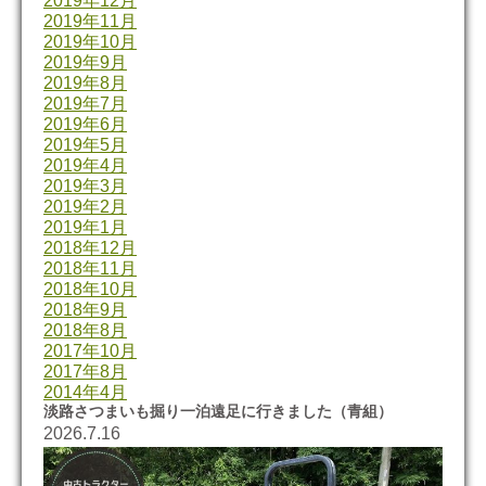
2019年12月
2019年11月
2019年10月
2019年9月
2019年8月
2019年7月
2019年6月
2019年5月
2019年4月
2019年3月
2019年2月
2019年1月
2018年12月
2018年11月
2018年10月
2018年9月
2018年8月
2017年10月
2017年8月
2014年4月
淡路さつまいも掘り一泊遠足に行きました（青組）
2026.7.16