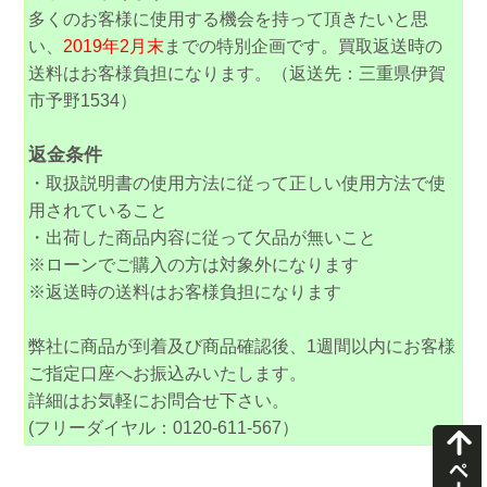
多くのお客様に使用する機会を持って頂きたいと思
い、
2019年2月末
までの特別企画です。買取返送時の
送料はお客様負担になります。（返送先：三重県伊賀
市予野1534）
返金条件
・取扱説明書の使用方法に従って正しい使用方法で使
用されていること
・出荷した商品内容に従って欠品が無いこと
※ローンでご購入の方は対象外になります
※返送時の送料はお客様負担になります
弊社に商品が到着及び商品確認後、1週間以内にお客様
ご指定口座へお振込みいたします。
詳細はお気軽にお問合せ下さい。
(フリーダイヤル：0120-611-567）