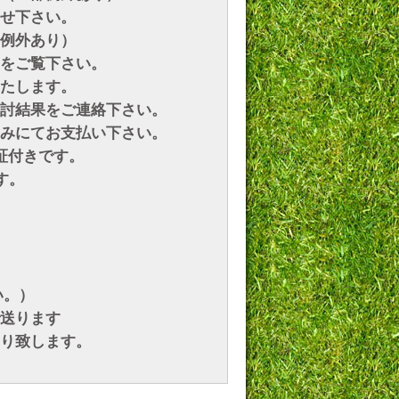
せ下さい。
例外あり）
をご覧下さい。
たします。
討結果をご連絡下さい。
みにてお支払い下さい。
証付きです。
す。
い。）
送ります
り致します。