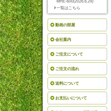
MHE-600(2026.6.29)
一覧はこちら
動画の部屋
会社案内
ご注文について
ご注文の流れ
送料について
お支払いについて