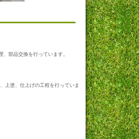
修理、部品交換を行っています。
、上塗、仕上げの工程を行っていま