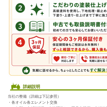
詳細説明
当社の整備（詳細は下記参照）
・各オイル各エレメント交換