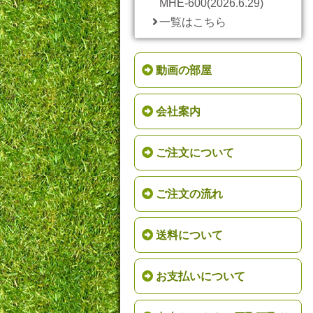
MHE-600(2026.6.29)
一覧はこちら
動画の部屋
会社案内
ご注文について
ご注文の流れ
送料について
お支払いについて