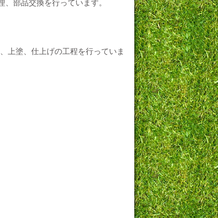
修理、部品交換を行っています。
、上塗、仕上げの工程を行っていま