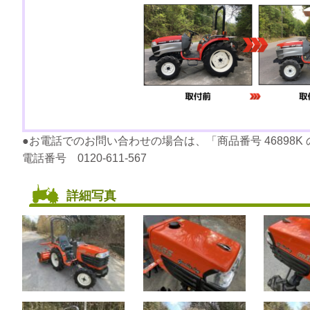
●お電話でのお問い合わせの場合は、「商品番号 46898
電話番号 0120-611-567
詳細写真