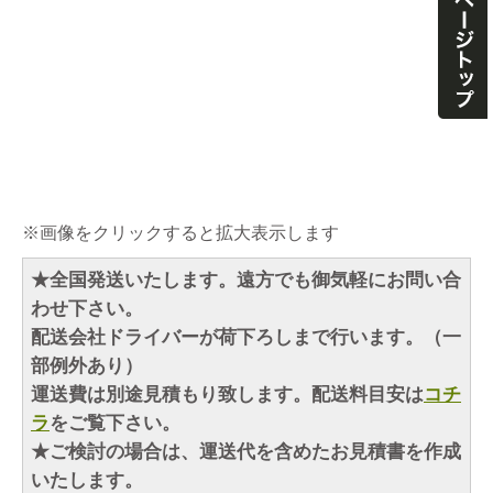
※画像をクリックすると拡大表示します
★全国発送いたします。遠方でも御気軽にお問い合
わせ下さい。
配送会社ドライバーが荷下ろしまで行います。（一
部例外あり）
運送費は別途見積もり致します。配送料目安は
コチ
ラ
をご覧下さい。
★ご検討の場合は、運送代を含めたお見積書を作成
いたします。