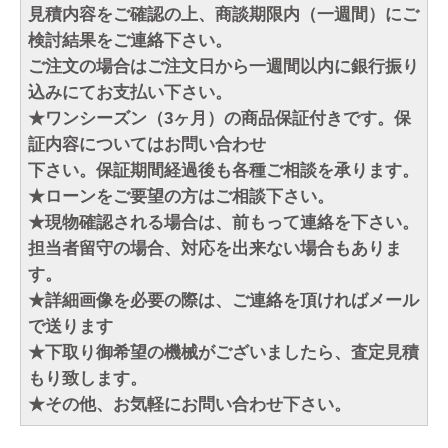
見積内容をご確認の上、商談期限内（一週間）にご
検討結果をご連絡下さい。
ご注文の場合はご注文日から一週間以内に銀行振り
込みにてお支払い下さい。
★ワンシーズン（3ヶ月）の商品保証付きです。保
証内容についてはお問い合わせ
下さい。保証期間経過後も各種ご相談を承ります。
★ローンをご要望の方はご相談下さい。
★現物確認される場合は、前もって連絡を下さい。
担当者留守の場合、対応を出来ない場合もありま
す。
★詳細画像を必要の際は、ご連絡を頂ければメール
で送ります
★下取り御希望の機械がございましたら、査定見積
もり致します。
★その他、お気軽にお問い合わせ下さい。