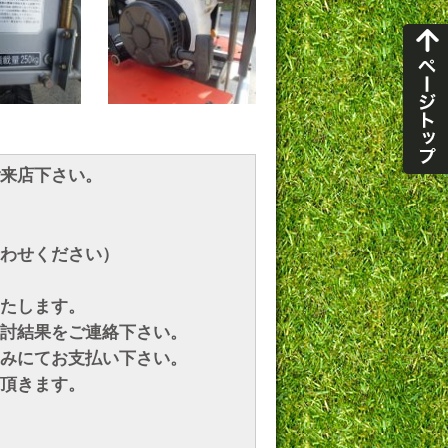
来店下さい。
わせください）
たします。
討結果をご連絡下さい。
みにてお支払い下さい。
頂きます。