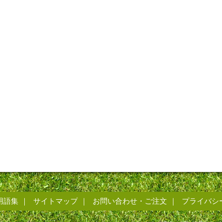
用語集
サイトマップ
お問い合わせ・ご注文
プライバシ