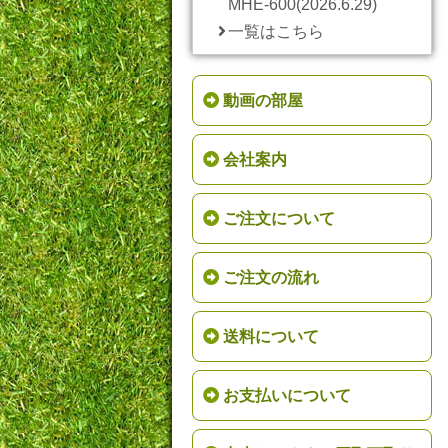
MHE-600(2026.6.29)
一覧はこちら
動画の部屋
会社案内
ご注文について
ご注文の流れ
送料について
お支払いについて