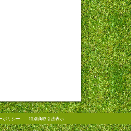
ーポリシー
特別商取引法表示