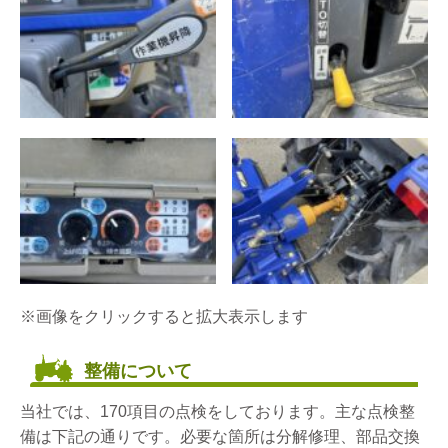
※画像をクリックすると拡大表示します
整備について
当社では、170項目の点検をしております。主な点検整
備は下記の通りです。必要な箇所は分解修理、部品交換