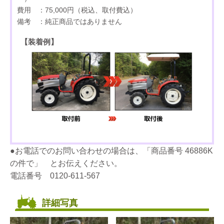
費用 ：75,000円（税込、取付費込）
備考 ：純正商品ではありません
【装着例】
●お電話でのお問い合わせの場合は、「商品番号 46886K
の件で」 とお伝えください。
電話番号 0120-611-567
詳細写真