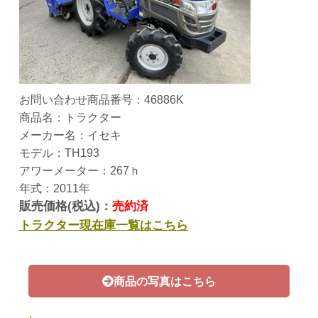
お問い合わせ商品番号：46886K
商品名：トラクター
メーカー名：イセキ
モデル：TH193
アワーメーター：267ｈ
年式：2011年
販売価格(税込)：
売約済
トラクター現在庫一覧はこちら
商品の写真はこちら