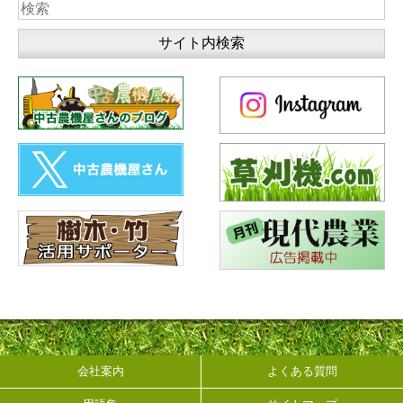
会社案内
よくある質問