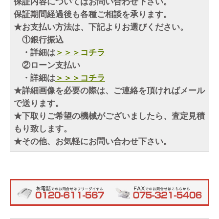
保証内容についてはお問い合わせ下さい。
保証期間経過後も各種ご相談を承ります。
★お支払い方法は、下記よりお選びください。
①銀行振込
・詳細は
＞＞＞コチラ
②ローン支払い
・詳細は
＞＞＞コチラ
★詳細画像を必要の際は、ご連絡を頂ければメール
で送ります。
★下取りご希望の機械がございましたら、査定見積
もり致します。
★その他、お気軽にお問い合わせ下さい。