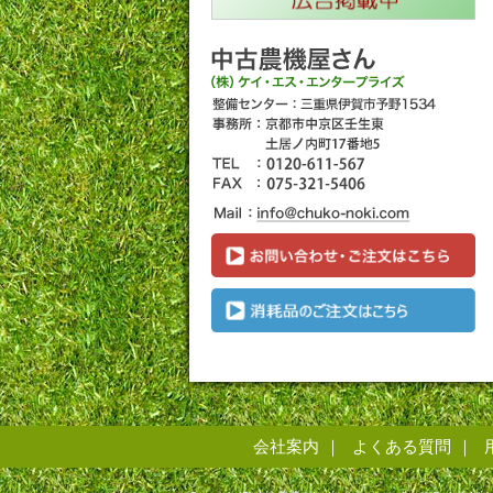
会社案内
よくある質問