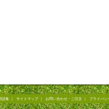
用語集
サイトマップ
お問い合わせ・ご注文
プライバシ