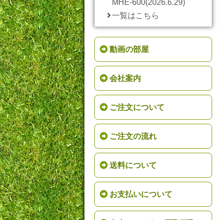
MHE-600(2026.6.29)
一覧はこちら
動画の部屋
会社案内
ご注文について
ご注文の流れ
送料について
お支払いについて