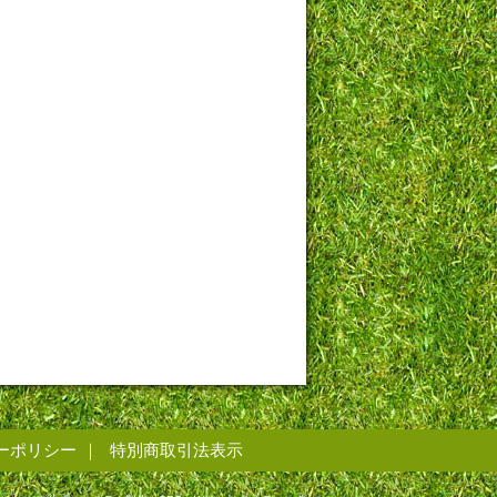
ーポリシー
特別商取引法表示