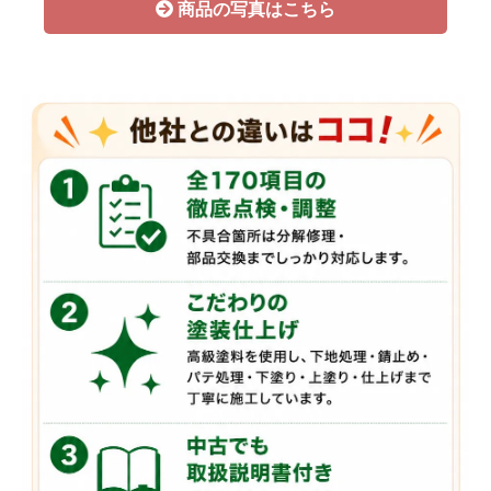
商品の写真はこちら