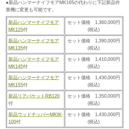
●新品ハンマーナイフモアMK165の代わりに下記新品作
業機に変更も可能です。
新品ハンマーナイフモア
セット価格 1,360,000円
MK125
付
(税込)
新品ハンマーナイフモア
セット価格 1,390,000円
MK135
付
(税込)
新品ハンマーナイフモア
セット価格 1,410,000円
MK145
付
(税込)
新品ハンマーナイフモア
セット価格 1,430,000円
MK155
付
(税込)
新品リアバケットRB120
セット価格 1,350,000円
付
(税込)
新品ウッドチッパーMKW-
セット価格 1,430,000円
100
付
(税込)