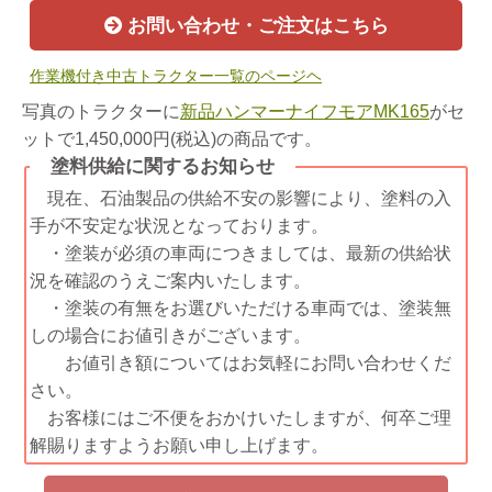
お問い合わせ・ご注文はこちら
作業機付き中古トラクター一覧のページヘ
写真のトラクターに
新品ハンマーナイフモアMK165
がセ
ットで1,450,000円(税込)の商品です。
塗料供給に関するお知らせ
現在、石油製品の供給不安の影響により、塗料の入
手が不安定な状況となっております。
・塗装が必須の車両につきましては、最新の供給状
況を確認のうえご案内いたします。
・塗装の有無をお選びいただける車両では、塗装無
しの場合にお値引きがございます。
お値引き額についてはお気軽にお問い合わせくだ
さい。
お客様にはご不便をおかけいたしますが、何卒ご理
解賜りますようお願い申し上げます。