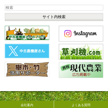
会社案内
よくある質問