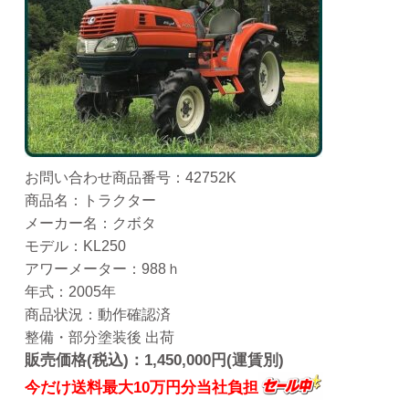
お問い合わせ商品番号：42752K
商品名：トラクター
メーカー名：クボタ
モデル：KL250
アワーメーター：988ｈ
年式：2005年
商品状況：動作確認済
整備・部分塗装後 出荷
販売価格(税込)：1,450,000円(運賃別)
今だけ送料最大10万円分当社負担