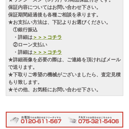
保証内容についてはお問い合わせ下さい。
保証期間経過後も各種ご相談を承ります。
★お支払い方法は、下記よりお選びください。
①銀行振込
・詳細は
＞＞＞コチラ
②ローン支払い
・詳細は
＞＞＞コチラ
★詳細画像を必要の際は、ご連絡を頂ければメール
で送ります。
★下取りご希望の機械がございましたら、査定見積
もり致します。
★その他、お気軽にお問い合わせ下さい。