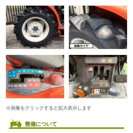
※画像をクリックすると拡大表示します
整備について