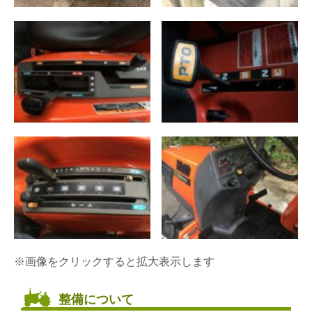
※画像をクリックすると拡大表示します
整備について