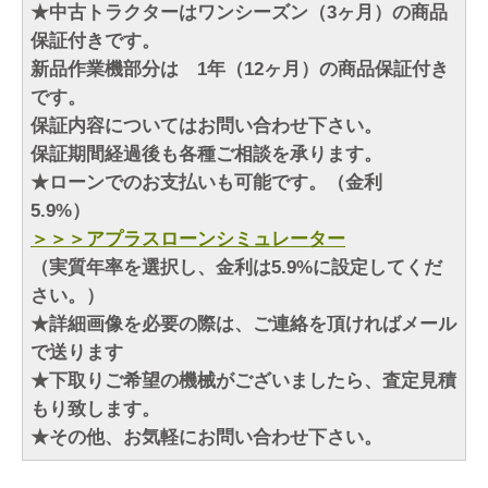
★中古トラクターはワンシーズン（3ヶ月）の商品
保証付きです。
新品作業機部分は 1年（12ヶ月）の商品保証付き
です。
保証内容についてはお問い合わせ下さい。
保証期間経過後も各種ご相談を承ります。
★ローンでのお支払いも可能です。（金利
5.9%）
＞＞＞アプラスローンシミュレーター
（実質年率を選択し、金利は5.9%に設定してくだ
さい。）
★詳細画像を必要の際は、ご連絡を頂ければメール
で送ります
★下取りご希望の機械がございましたら、査定見積
もり致します。
★その他、お気軽にお問い合わせ下さい。