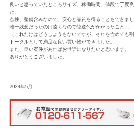
良いと思っていたところサイズ、稼働時間、値段で丁度良
た。
点検、整備含みなので、安心と品質を得ることもできまし
唯一残念だったのは遠くなので陸送代がかかったこと…
（これだけはどうしようもないですが、それを含めても割
トータルとして満足な良い買い物ができました。
また、良い案件があればお世話になりたいと思います。
ありがとうございました。
2024年5月