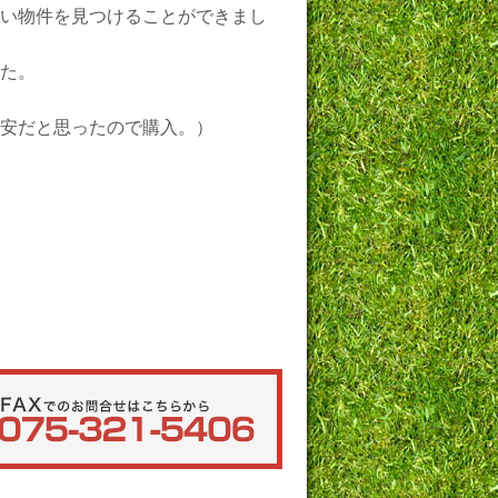
い物件を見つけることができまし
た。
安だと思ったので購入。）