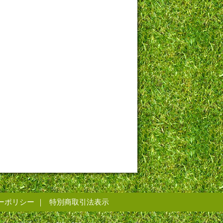
ーポリシー
特別商取引法表示