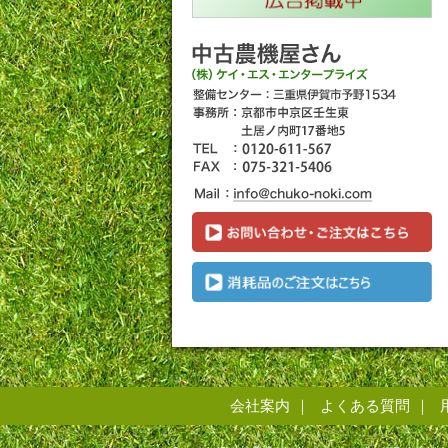
会社案内
よくある質問