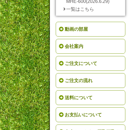
MHE-600(2026.6.29)
一覧はこちら
動画の部屋
会社案内
ご注文について
ご注文の流れ
送料について
お支払いについて