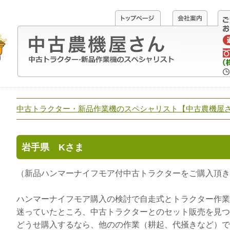
中古トラクター・新品作業機のスペシャリスト【中古農機屋
岩手県 Kさま
（新品ハンマーナイフモア付中古トラクターをご購入頂き
ハンマーナイフモア購入の検討で自走式とトラクター作業
迷っていたところ、中古トラクターとのセット販売を見つ
どうせ購入するなら、他のの作業（耕起、代掻きなど）で