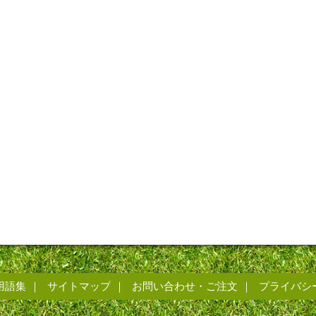
用語集
サイトマップ
お問い合わせ・ご注文
プライバシ