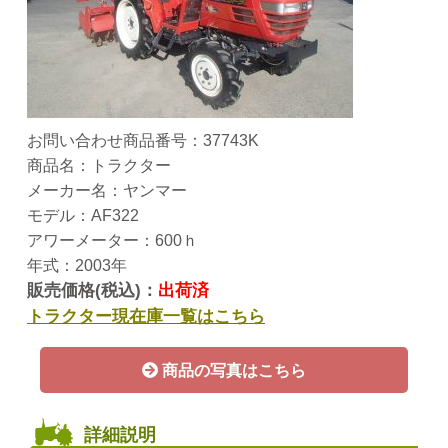
お問い合わせ商品番号：37743K
商品名：トラクター
メーカー名：ヤンマー
モデル：AF322
アワーメーター：600ｈ
年式：2003年
販売価格(税込)：
出荷済
トラクター現在庫一覧はこちら
商品の写真はこちら
詳細説明