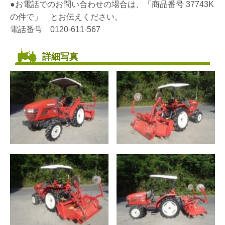
●お電話でのお問い合わせの場合は、「商品番号 37743K
の件で」 とお伝えください。
電話番号 0120-611-567
詳細写真