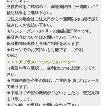
いたします。
見積内容をご確認の上、商談期限内（一週間）にご
検討結果をご連絡下さい。
ご注文の場合はご注文日から一週間以内に銀行振り
込みにてお支払い下さい。
★ワンシーズン（3ヶ月）の商品保証付きです。
保証内容についてはお問い合わせ下さい。
保証期間経過後も各種ご相談を承ります。
★ローンでのお支払いも可能です。（金利
5.9%）
＞＞＞アプラスローンシミュレーター
（実質年率を選択し、金利は5.9%に設定してくだ
さい。）
★詳細画像を必要の際は、ご連絡を頂ければメール
で送ります。
★下取りご希望の機械がございましたら、査定見積
もり致します。
★その他、お気軽にお問い合わせ下さい。