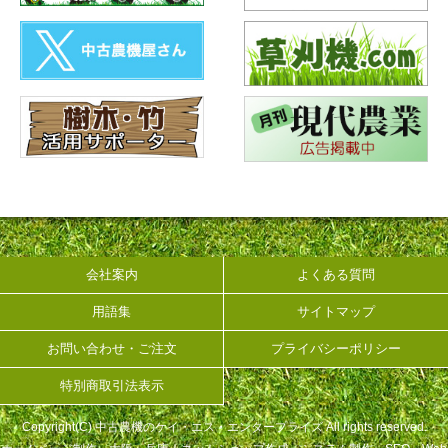
会社案内
よくある質問
用語集
サイトマップ
お問い合わせ・ご注文
プライバシーポリシー
特別商取引法表示
Copyright(C) 中古農機のケイ・エス・エンタープライズ All rights reserved.