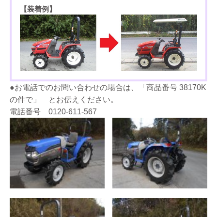
【装着例】
●お電話でのお問い合わせの場合は、「商品番号 38170K
の件で」 とお伝えください。
電話番号 0120-611-567