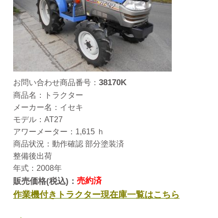
38170K
お問い合わせ商品番号：
商品名：トラクター
メーカー名：イセキ
モデル：AT27
アワーメーター：1,615 ｈ
商品状況：動作確認 部分塗装済
整備後出荷
年式：2008年
販売価格(税込)：
売約済
作業機付きトラクター現在庫一覧はこちら