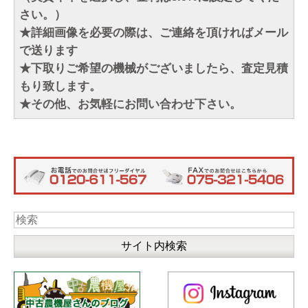
さい。）
★詳細画像を必要の際は、ご連絡を頂ければメール
で送ります
★下取りご希望の機械がございましたら、査定見積
もり致します。
★その他、お気軽にお問い合わせ下さい。