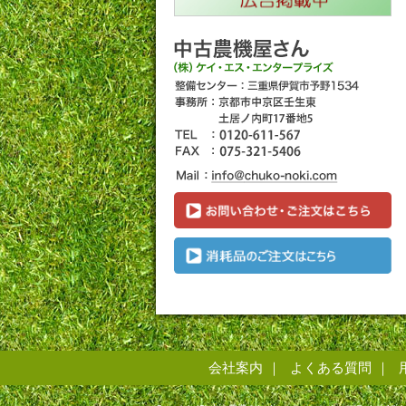
会社案内
よくある質問