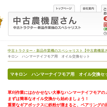
中古トラクター・新品作業機のスペシャリスト【中古農機屋
キロン ハンマーナイフモア用 オイル交換セット
マキロン ハンマーナイフモア用 オイル交換セ
草刈作業にはかかせない大事なハンマーナイフモアの
まずは簡単なオイル交換から始めましょう！
重要なギアボックスに鉄粉が溜まると、ベアリングの