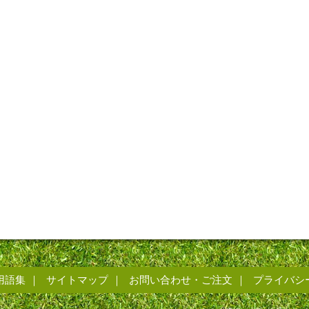
用語集
サイトマップ
お問い合わせ・ご注文
プライバシ