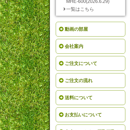
MHE-600(2026.6.29)
一覧はこちら
動画の部屋
会社案内
ご注文について
ご注文の流れ
送料について
お支払いについて