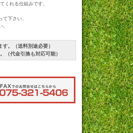
てくれる仕組みです。
って下さい。
い。
ます。（送料別途必要）
す。（代金引換も対応可能）