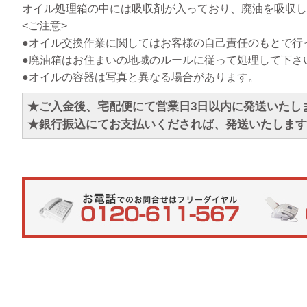
オイル処理箱の中には吸収剤が入っており、廃油を吸収し
<ご注意>
●オイル交換作業に関してはお客様の自己責任のもとで行
●廃油箱はお住まいの地域のルールに従って処理して下さ
●オイルの容器は写真と異なる場合があります。
★ご入金後、宅配便にて営業日3日以内に発送いたし
★銀行振込にてお支払いくだされば、発送いたしま