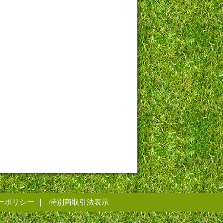
ーポリシー
特別商取引法表示