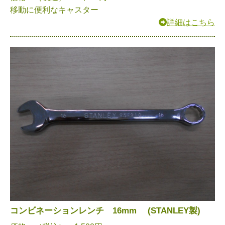
移動に便利なキャスター
詳細はこちら
コンビネーションレンチ 16mm (STANLEY製)