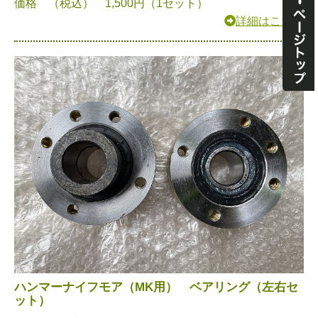
価格 （税込） 1,500円（1セット）
詳細はこちら
ハンマーナイフモア（MK用） ベアリング（左右セ
ット）