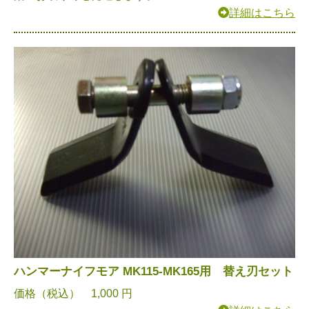
詳細はこちら
ハンマーナイフモア MK115-MK165用 替え刃セット
価格（税込） 1,000 円