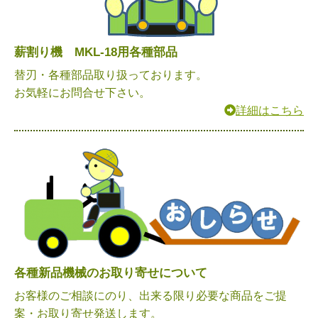
薪割り機 MKL-18用各種部品
替刃・各種部品取り扱っております。
お気軽にお問合せ下さい。
詳細はこちら
各種新品機械のお取り寄せについて
お客様のご相談にのり、出来る限り必要な商品をご提
案・お取り寄せ発送します。