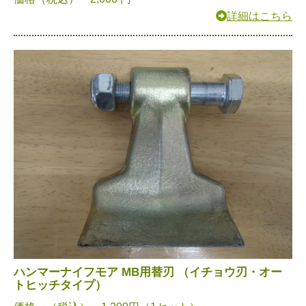
詳細はこちら
ハンマーナイフモア MB用替刃 （イチョウ刃・オー
トヒッチタイプ）