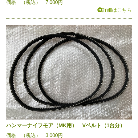
価格 （税込） 7,000円
詳細はこちら
ハンマーナイフモア（MK用） Vベルト（1台分）
価格 （税込） 3,000円