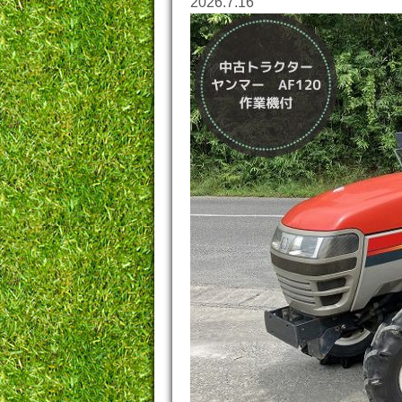
2026.7.16