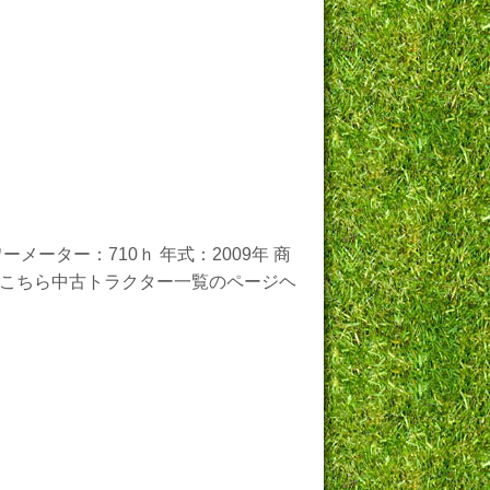
メーター：710ｈ 年式：2009年 商
注文はこちら中古トラクター一覧のページヘ