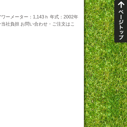
ーメーター：1,143ｈ 年式：2002年
万円分当社負担 お問い合わせ・ご注文はこ