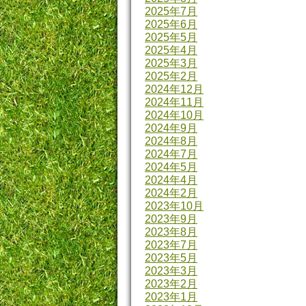
2025年7月
2025年6月
2025年5月
2025年4月
2025年3月
2025年2月
2024年12月
2024年11月
2024年10月
2024年9月
2024年8月
2024年7月
2024年5月
2024年4月
2024年2月
2023年10月
2023年9月
2023年8月
2023年7月
2023年5月
2023年3月
2023年2月
2023年1月