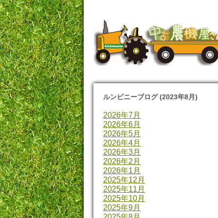
ルンビニーブログ (2023年8月)
2026年7月
2026年6月
2026年5月
2026年4月
2026年3月
2026年2月
2026年1月
2025年12月
2025年11月
2025年10月
2025年9月
2025年8月