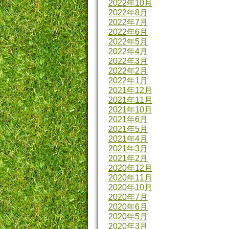
2022年10月
2022年8月
2022年7月
2022年6月
2022年5月
2022年4月
2022年3月
2022年2月
2022年1月
2021年12月
2021年11月
2021年10月
2021年6月
2021年5月
2021年4月
2021年3月
2021年2月
2020年12月
2020年11月
2020年10月
2020年7月
2020年6月
2020年5月
2020年3月