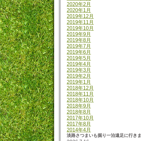
2020年2月
2020年1月
2019年12月
2019年11月
2019年10月
2019年9月
2019年8月
2019年7月
2019年6月
2019年5月
2019年4月
2019年3月
2019年2月
2019年1月
2018年12月
2018年11月
2018年10月
2018年9月
2018年8月
2017年10月
2017年8月
2014年4月
淡路さつまいも掘り一泊遠足に行き