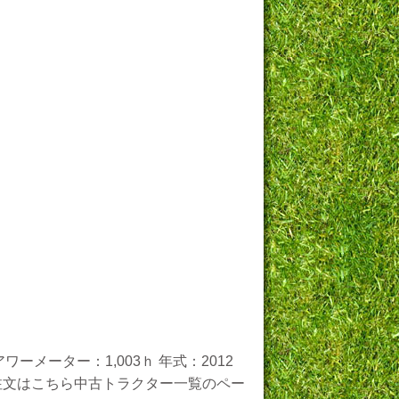
ーメーター：1,003ｈ 年式：2012
せ・ご注文はこちら中古トラクター一覧のペー