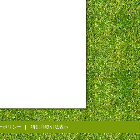
ーポリシー
特別商取引法表示