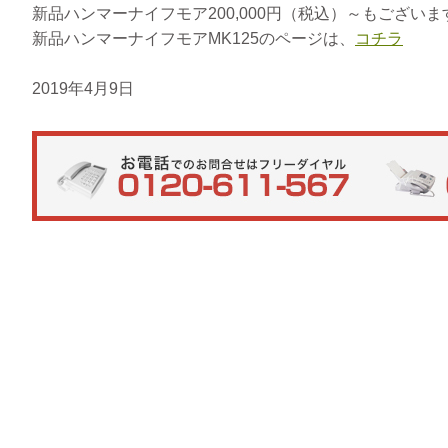
新品ハンマーナイフモア200,000円（税込）～もございま
新品ハンマーナイフモアMK125のページは、
コチラ
2019年4月9日