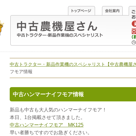
中古トラクター・新品作業機のスペシャリスト【中古農機屋
フモア情報
中古ハンマーナイフモア情報
新品も中古も大人気のハンマーナイフモア！
本日、1台掲載させて頂きました。
中古ハンマーナイフモア MK125
早い者勝ちですのでお急ぎください。