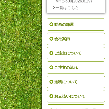
MHE-600(2026.6.29)
一覧はこちら
動画の部屋
会社案内
ご注文について
ご注文の流れ
送料について
お支払いについて