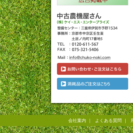
会社案内
よくある質問