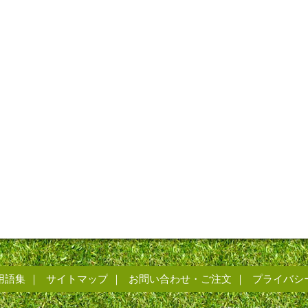
用語集
サイトマップ
お問い合わせ・ご注文
プライバシ