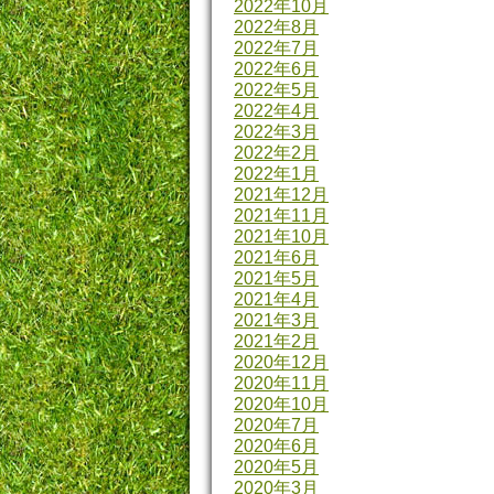
2022年10月
2022年8月
2022年7月
2022年6月
2022年5月
2022年4月
2022年3月
2022年2月
2022年1月
2021年12月
2021年11月
2021年10月
2021年6月
2021年5月
2021年4月
2021年3月
2021年2月
2020年12月
2020年11月
2020年10月
2020年7月
2020年6月
2020年5月
2020年3月