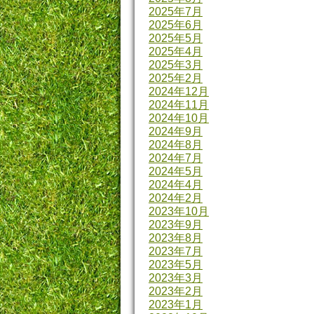
2025年7月
2025年6月
2025年5月
2025年4月
2025年3月
2025年2月
2024年12月
2024年11月
2024年10月
2024年9月
2024年8月
2024年7月
2024年5月
2024年4月
2024年2月
2023年10月
2023年9月
2023年8月
2023年7月
2023年5月
2023年3月
2023年2月
2023年1月