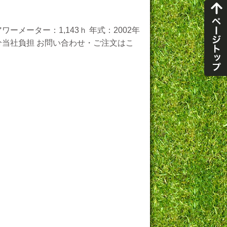
ーメーター：1,143ｈ 年式：2002年
万円分当社負担 お問い合わせ・ご注文はこ