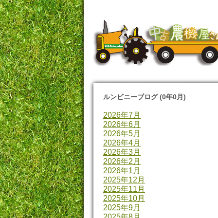
ルンビニーブログ (0年0月)
2026年7月
2026年6月
2026年5月
2026年4月
2026年3月
2026年2月
2026年1月
2025年12月
2025年11月
2025年10月
2025年9月
2025年8月