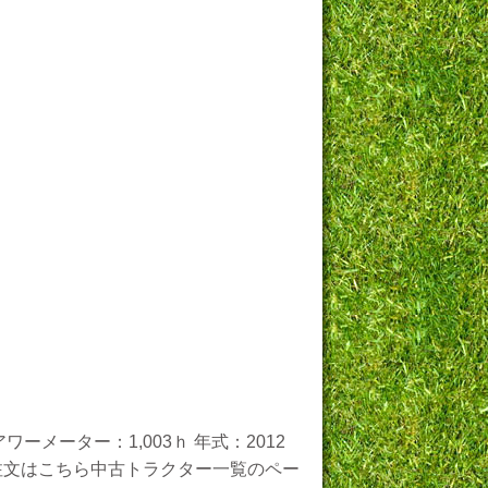
ーメーター：1,003ｈ 年式：2012
せ・ご注文はこちら中古トラクター一覧のペー