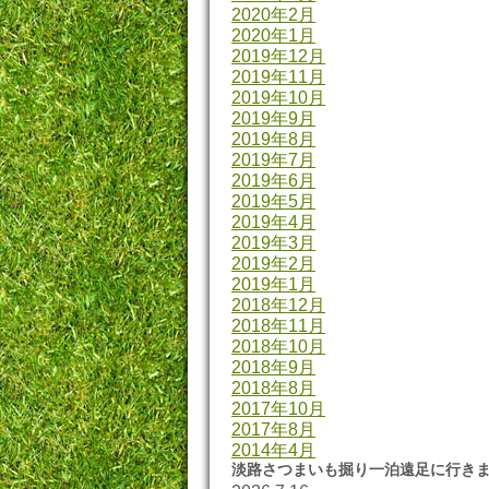
2020年2月
2020年1月
2019年12月
2019年11月
2019年10月
2019年9月
2019年8月
2019年7月
2019年6月
2019年5月
2019年4月
2019年3月
2019年2月
2019年1月
2018年12月
2018年11月
2018年10月
2018年9月
2018年8月
2017年10月
2017年8月
2014年4月
淡路さつまいも掘り一泊遠足に行き