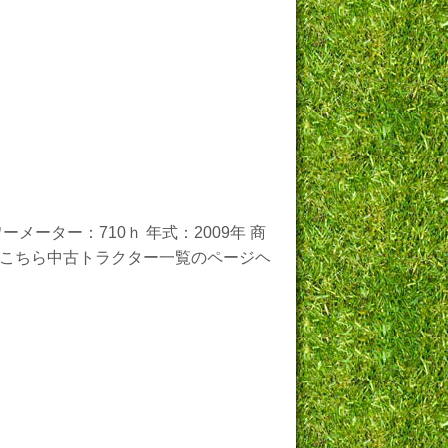
メーター：710ｈ 年式：2009年 商
注文はこちら中古トラクター一覧のページヘ