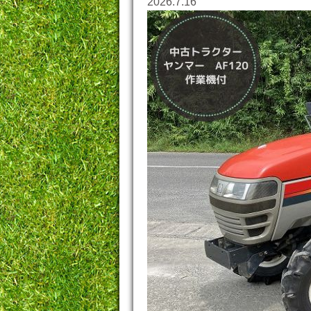
2026.7.16