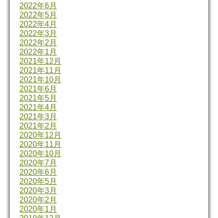
2022年6月
2022年5月
2022年4月
2022年3月
2022年2月
2022年1月
2021年12月
2021年11月
2021年10月
2021年6月
2021年5月
2021年4月
2021年3月
2021年2月
2020年12月
2020年11月
2020年10月
2020年7月
2020年6月
2020年5月
2020年3月
2020年2月
2020年1月