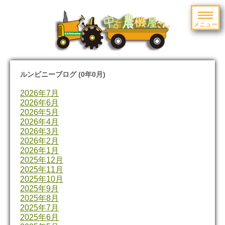
メニュー
toggle
navigation
ルンビニーブログ (0年0月)
2026年7月
2026年6月
2026年5月
2026年4月
2026年3月
2026年2月
2026年1月
2025年12月
2025年11月
2025年10月
2025年9月
2025年8月
2025年7月
2025年6月