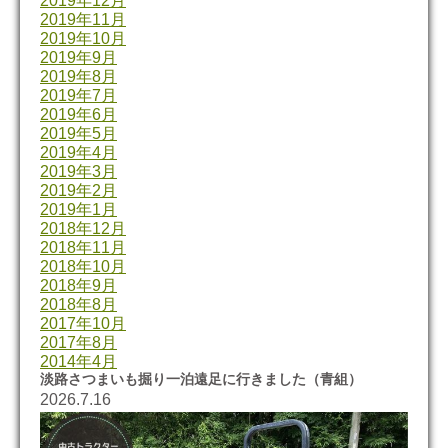
2019年12月
2019年11月
2019年10月
2019年9月
2019年8月
2019年7月
2019年6月
2019年5月
2019年4月
2019年3月
2019年2月
2019年1月
2018年12月
2018年11月
2018年10月
2018年9月
2018年8月
2017年10月
2017年8月
2014年4月
淡路さつまいも掘り一泊遠足に行きました（青組）
2026.7.16