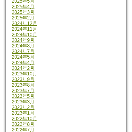
2025年5月
2025年4月
2025年3月
2025年2月
2024年12月
2024年11月
2024年10月
2024年9月
2024年8月
2024年7月
2024年5月
2024年4月
2024年2月
2023年10月
2023年9月
2023年8月
2023年7月
2023年5月
2023年3月
2023年2月
2023年1月
2022年10月
2022年8月
2022年7月