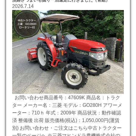
2026.7.14
お問い合わせ商品番号：47609K 商品名：トラク
ター メーカー名：三菱 モデル：GO280H アワーメ
ーター：710ｈ 年式：2009年 商品状況：動作確認
済 整備後 出荷 販売価格(税込)：1,050,000円(運賃
別) お問い合わせ・ご注文はこちら中古トラクター
一覧のページヘ ※三菱マヒンドラ農機株式会社の