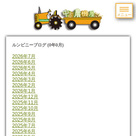
メニュー
toggle
navigation
ルンビニーブログ (0年0月)
2026年7月
2026年6月
2026年5月
2026年4月
2026年3月
2026年2月
2026年1月
2025年12月
2025年11月
2025年10月
2025年9月
2025年8月
2025年7月
2025年6月