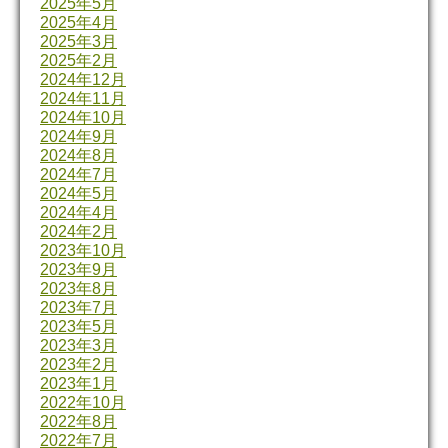
2025年5月
2025年4月
2025年3月
2025年2月
2024年12月
2024年11月
2024年10月
2024年9月
2024年8月
2024年7月
2024年5月
2024年4月
2024年2月
2023年10月
2023年9月
2023年8月
2023年7月
2023年5月
2023年3月
2023年2月
2023年1月
2022年10月
2022年8月
2022年7月