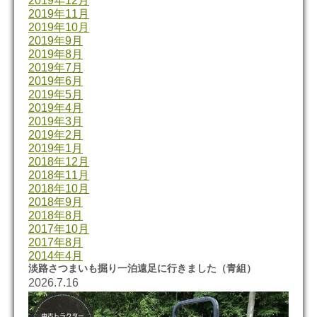
2019年12月
2019年11月
2019年10月
2019年9月
2019年8月
2019年7月
2019年6月
2019年5月
2019年4月
2019年3月
2019年2月
2019年1月
2018年12月
2018年11月
2018年10月
2018年9月
2018年8月
2017年10月
2017年8月
2014年4月
淡路さつまいも掘り一泊遠足に行きました（青組）
2026.7.16