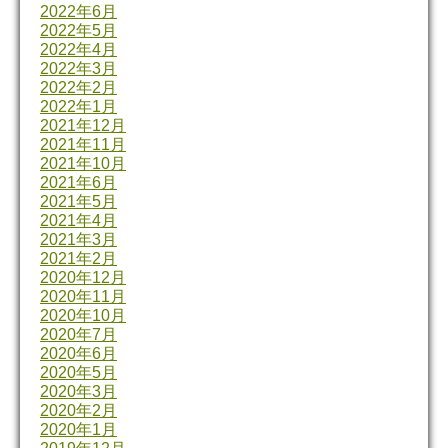
2022年6月
2022年5月
2022年4月
2022年3月
2022年2月
2022年1月
2021年12月
2021年11月
2021年10月
2021年6月
2021年5月
2021年4月
2021年3月
2021年2月
2020年12月
2020年11月
2020年10月
2020年7月
2020年6月
2020年5月
2020年3月
2020年2月
2020年1月