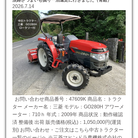
2026.7.14
お問い合わせ商品番号：47609K 商品名：トラク
ター メーカー名：三菱 モデル：GO280H アワーメ
ーター：710ｈ 年式：2009年 商品状況：動作確認
済 整備後 出荷 販売価格(税込)：1,050,000円(運賃
別) お問い合わせ・ご注文はこちら中古トラクター
一覧のページヘ ※三菱マヒンドラ農機株式会社の