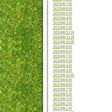
2025年7月
2025年6月
2025年5月
2025年4月
2025年3月
2025年2月
2024年12月
2024年11月
2024年10月
2024年9月
2024年8月
2024年7月
2024年5月
2024年4月
2024年2月
2023年10月
2023年9月
2023年8月
2023年7月
2023年5月
2023年3月
2023年2月
2023年1月