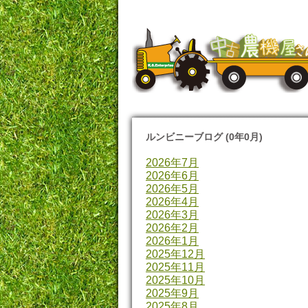
ルンビニーブログ (0年0月)
2026年7月
2026年6月
2026年5月
2026年4月
2026年3月
2026年2月
2026年1月
2025年12月
2025年11月
2025年10月
2025年9月
2025年8月