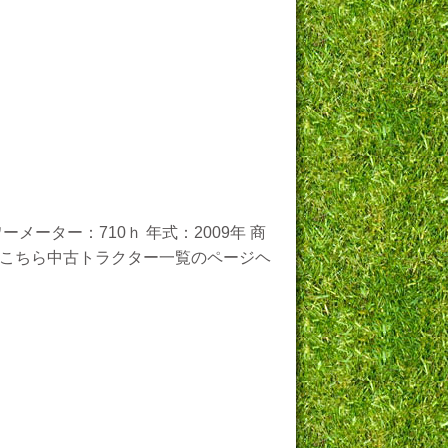
メーター：710ｈ 年式：2009年 商
注文はこちら中古トラクター一覧のページヘ