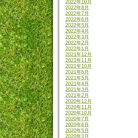
2022年10月
2022年8月
2022年7月
2022年6月
2022年5月
2022年4月
2022年3月
2022年2月
2022年1月
2021年12月
2021年11月
2021年10月
2021年6月
2021年5月
2021年4月
2021年3月
2021年2月
2020年12月
2020年11月
2020年10月
2020年7月
2020年6月
2020年5月
2020年3月