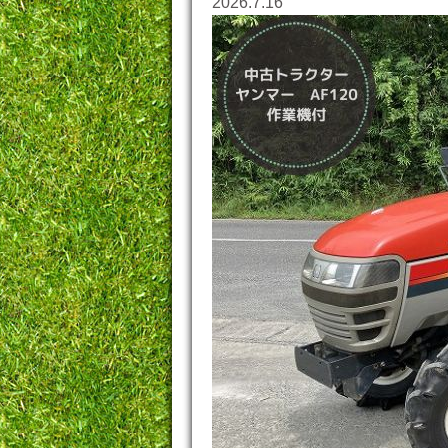
2026.7.16