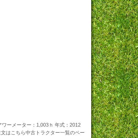
ーメーター：1,003ｈ 年式：2012
せ・ご注文はこちら中古トラクター一覧のペー