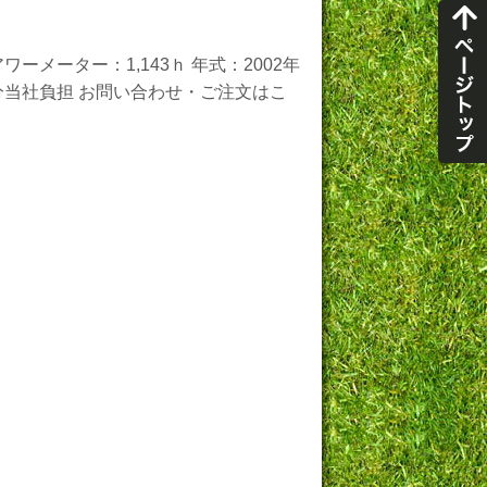
ーメーター：1,143ｈ 年式：2002年
万円分当社負担 お問い合わせ・ご注文はこ