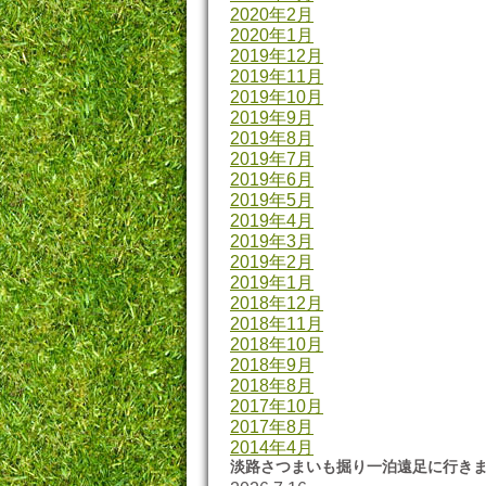
2020年2月
2020年1月
2019年12月
2019年11月
2019年10月
2019年9月
2019年8月
2019年7月
2019年6月
2019年5月
2019年4月
2019年3月
2019年2月
2019年1月
2018年12月
2018年11月
2018年10月
2018年9月
2018年8月
2017年10月
2017年8月
2014年4月
淡路さつまいも掘り一泊遠足に行き