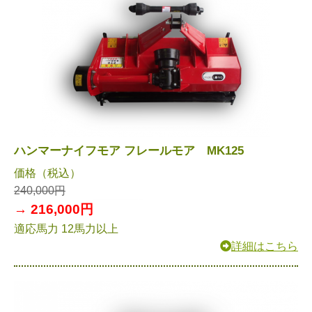
ハンマーナイフモア フレールモア MK125
価格（税込）
240,000円
→ 216,000円
適応馬力 12馬力以上
詳細はこちら