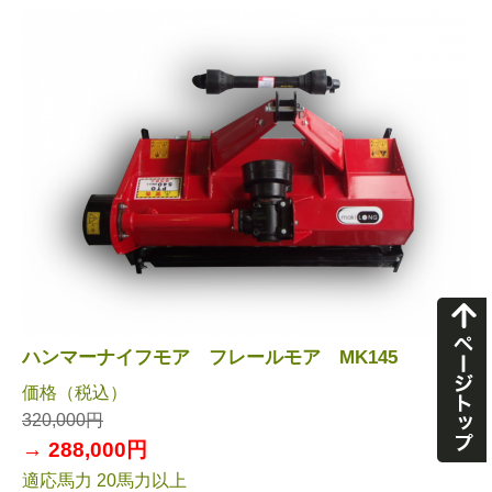
ハンマーナイフモア フレールモア MK145
価格（税込）
320,000円
→ 288,000円
適応馬力 20馬力以上