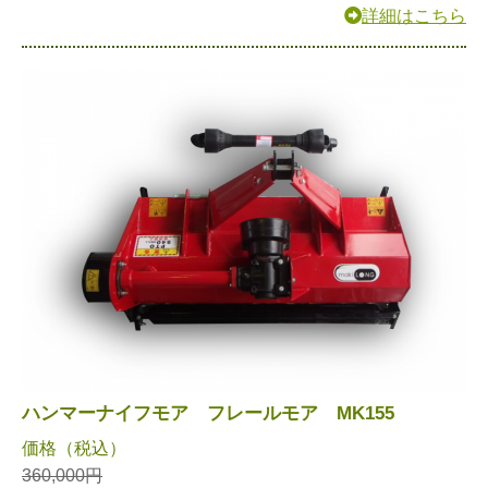
詳細はこちら
ハンマーナイフモア フレールモア MK155
価格（税込）
360,000円