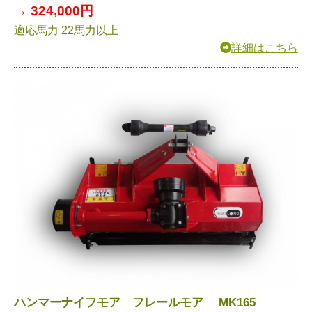
→ 324,000円
適応馬力 22馬力以上
詳細はこちら
ハンマーナイフモア フレールモア MK165