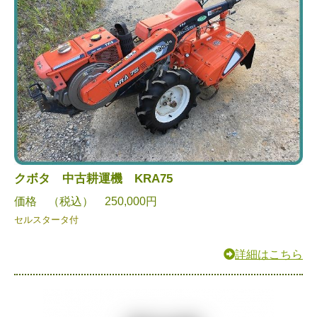
クボタ 中古耕運機 KRA75
価格 （税込） 250,000円
セルスタータ付
詳細はこちら