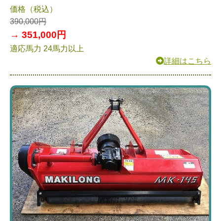
価格（税込）
390,000円
→ 351,000円
適応馬力 24馬力以上
詳細はこちら