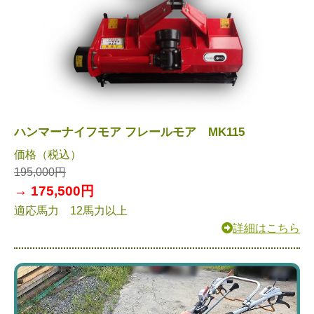
ハンマーナイフモア フレールモア MK115
価格（税込）
195,000円
→ 175,500円
適応馬力 12馬力以上
詳細はこちら