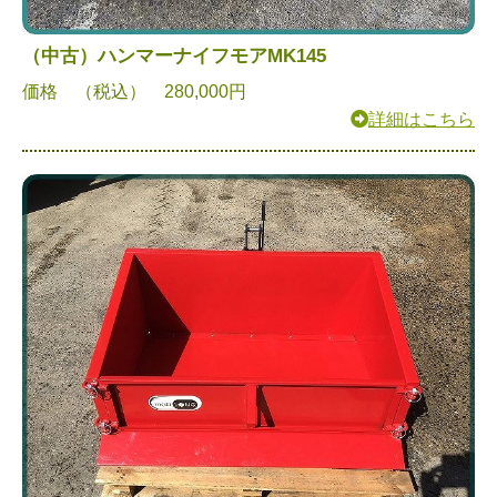
（中古）ハンマーナイフモアMK145
価格 （税込） 280,000円
詳細はこちら