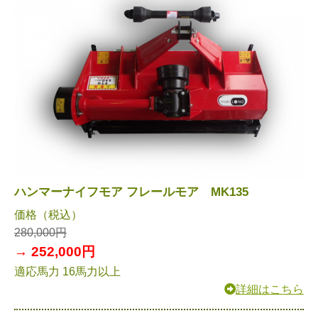
ハンマーナイフモア フレールモア MK135
価格（税込）
280,000円
→ 252,000円
適応馬力 16馬力以上
詳細はこちら