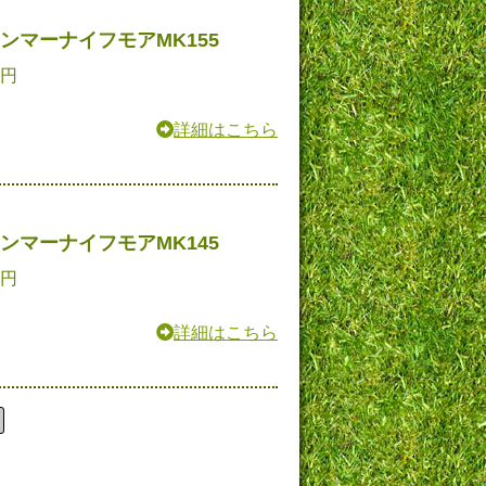
ンマーナイフモアMK155
0円
詳細はこちら
ンマーナイフモアMK145
0円
詳細はこちら