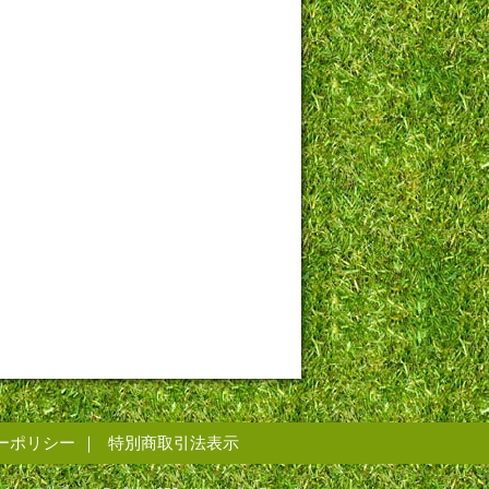
ーポリシー
特別商取引法表示