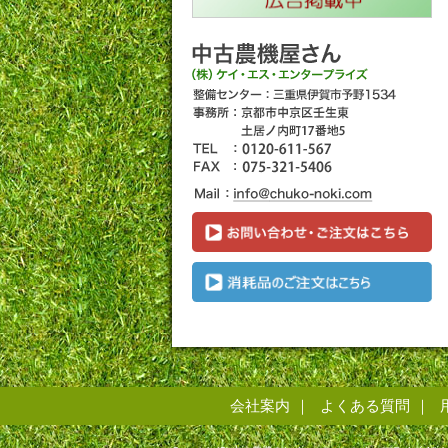
会社案内
よくある質問