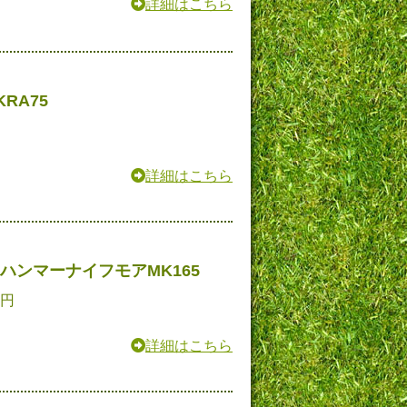
詳細はこちら
RA75
詳細はこちら
ハンマーナイフモアMK165
0円
詳細はこちら