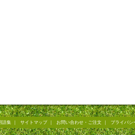
用語集
サイトマップ
お問い合わせ・ご注文
プライバシ