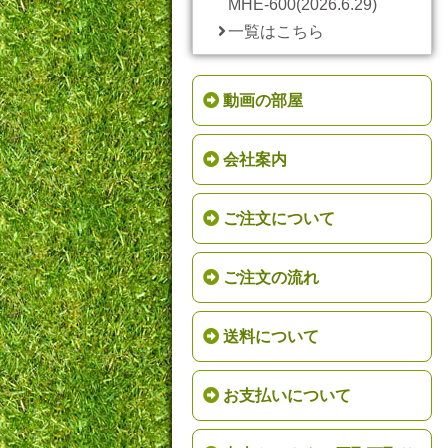
MHE-600(2026.6.29)
一覧はこちら
動画の部屋
会社案内
ご注文について
ご注文の流れ
送料について
お支払いについて