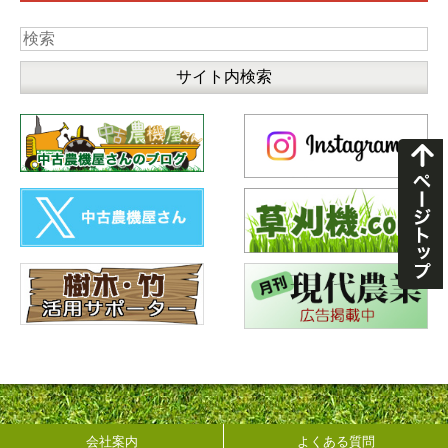
会社案内
よくある質問