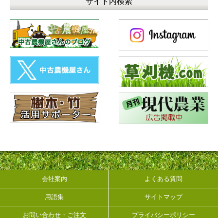
会社案内
よくある質問
用語集
サイトマップ
お問い合わせ・ご注文
プライバシーポリシー