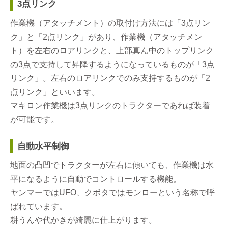
3点リンク
作業機（アタッチメント）の取付け方法には「3点リン
ク」と「2点リンク」があり、作業機（アタッチメン
ト）を左右のロアリンクと、上部真ん中のトップリンク
の3点で支持して昇降するようになっているものが「3点
リンク」。左右のロアリンクでのみ支持するものが「2
点リンク」といいます。
マキロン作業機は3点リンクのトラクターであれば装着
が可能です。
自動水平制御
地面の凸凹でトラクターが左右に傾いても、作業機は水
平になるように自動でコントロールする機能。
ヤンマーではUFO、クボタではモンローという名称で呼
ばれています。
耕うんや代かきが綺麗に仕上がります。