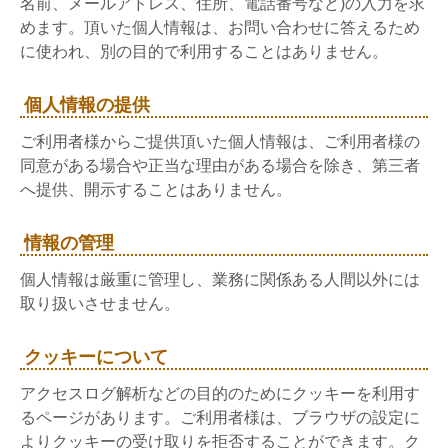
名前、メールアドレス、住所、電話番号など)の入力を求
めます。頂いた個人情報は、お問い合わせに答えるため
に使われ、別の目的で利用することはありません。
個人情報の提供
ご利用者様からご提供頂いた個人情報は、ご利用者様の
同意がある場合や正当な理由がある場合を除き、第三者
へ提供、開示することはありません。
情報の管理
個人情報は厳重に管理し、業務に関係ある人間以外には
取り扱いさせません。
クッキーについて
アクセスログ解析などの目的のためにクッキーを利用す
るページがあります。ご利用者様は、ブラウザの設定に
よりクッキーの受け取りを拒否することができます。ク