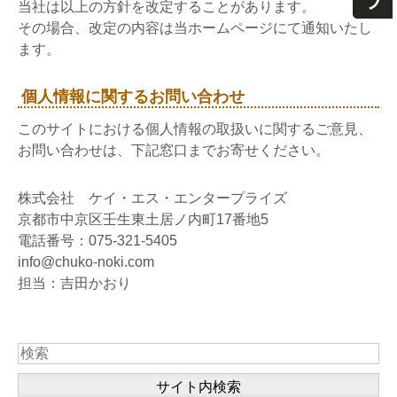
当社は以上の方針を改定することがあります。
その場合、改定の内容は当ホームページにて通知いたし
ます。
個人情報に関するお問い合わせ
このサイトにおける個人情報の取扱いに関するご意見、
お問い合わせは、下記窓口までお寄せください。
株式会社 ケイ・エス・エンタープライズ
京都市中京区壬生東土居ノ内町17番地5
電話番号：075-321-5405
info@chuko-noki.com
担当：吉田かおり