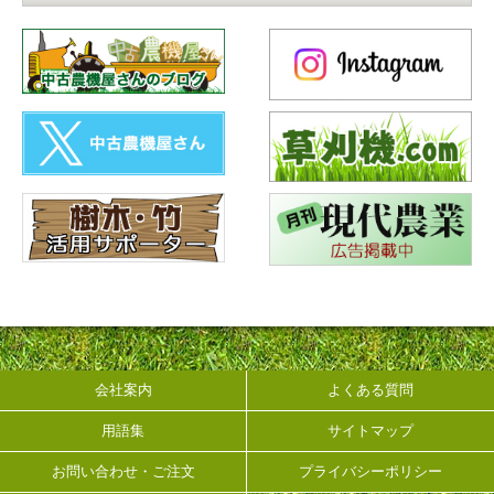
会社案内
よくある質問
用語集
サイトマップ
お問い合わせ・ご注文
プライバシーポリシー