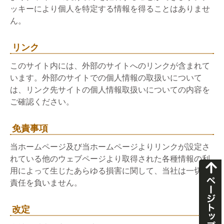
ッキーにより個人を特定する情報を得ることはありませ
ん。
リンク
このサイト内には、外部のサイトへのリンクが含まれて
います。外部のサイトでの個人情報の取扱いについて
は、リンク先サイトの個人情報取扱いについての内容を
ご確認ください。
免責事項
当ホームページ及び当ホームページよりリンクが設定さ
れている他のウェブページより取得された各種情報の利
用によって生じたあらゆる損害に関して、当社は一切の
責任を負いません。
改定